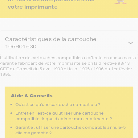
votre imprimante
Caractéristiques de la cartouche
106R01630
L’utilisation de cartouches compatibles n’affecte en aucun cas la
garantie fabricant de votre imprimante selon la directive 93/13
CEE du Conseil du 5 avril 1993 et la loi 1995 / 1996 du 1er février
1995.
Aide & Conseils
Qu'est ce qu'une cartouche compatible ?
Entretien : est-ce qu'utiliser une cartouche
compatible risque d'abimer mon imprimante ?
Garantie : utiliser une cartouche compatible annule-t-
elle ma garantie ?