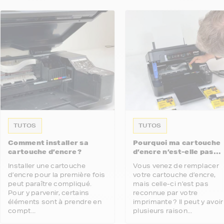
TUTOS
TUTOS
Comment installer sa
Pourquoi ma cartouche
cartouche d’encre ?
d’encre n’est-elle pas
reconnue par mon
Installer une cartouche
Vous venez de remplacer
imprimante ?
d’encre pour la première fois
votre cartouche d’encre,
peut paraître compliqué.
mais celle-ci n’est pas
Pour y parvenir, certains
reconnue par votre
éléments sont à prendre en
imprimante ? Il peut y avoir
compt...
plusieurs raison...