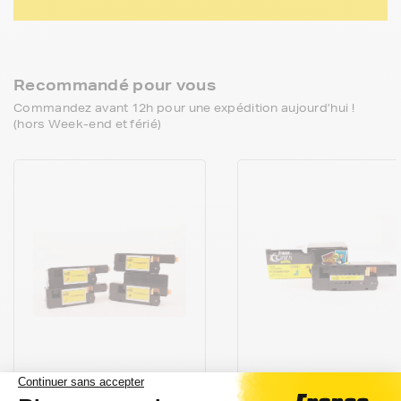
Recommandé pour vous
Commandez avant 12h pour une expédition aujourd’hui !
(hors Week-end et férié)
FRANCETONER
FRANCETONER