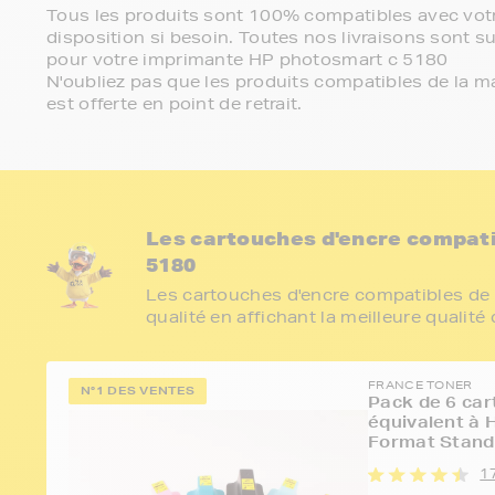
Tous les produits sont 100% compatibles avec votr
disposition si besoin. Toutes nos livraisons sont su
pour votre imprimante HP photosmart c 5180
N'oubliez pas que les produits compatibles de la ma
est offerte en point de retrait.
Les cartouches d'encre compat
5180
Les cartouches d'encre compatibles de 
qualité en affichant la meilleure qualité
FRANCE TONER
N°1 DES VENTES
Pack de 6 car
équivalent à
Format Stand
1