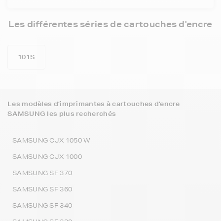
Les différentes séries de cartouches d'encre
101S
Les modèles d’imprimantes à cartouches d'encre
SAMSUNG les plus recherchés
SAMSUNG CJX 1050 W
SAMSUNG CJX 1000
SAMSUNG SF 370
SAMSUNG SF 360
SAMSUNG SF 340