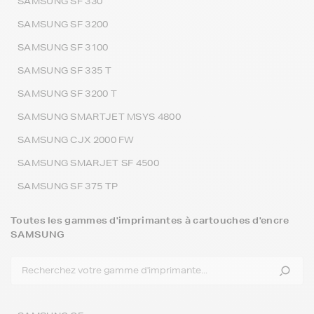
SAMSUNG SF 330
SAMSUNG SF 3200
SAMSUNG SF 3100
SAMSUNG SF 335 T
SAMSUNG SF 3200 T
SAMSUNG SMARTJET MSYS 4800
SAMSUNG CJX 2000 FW
SAMSUNG SMARJET SF 4500
SAMSUNG SF 375 TP
Toutes les gammes d'imprimantes à cartouches d'encre
SAMSUNG