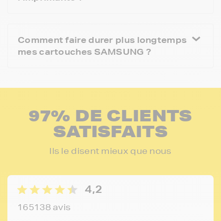
Comment faire durer plus longtemps
mes cartouches SAMSUNG ?
97% DE CLIENTS
SATISFAITS
Ils le disent mieux que nous
4,2
165138 avis