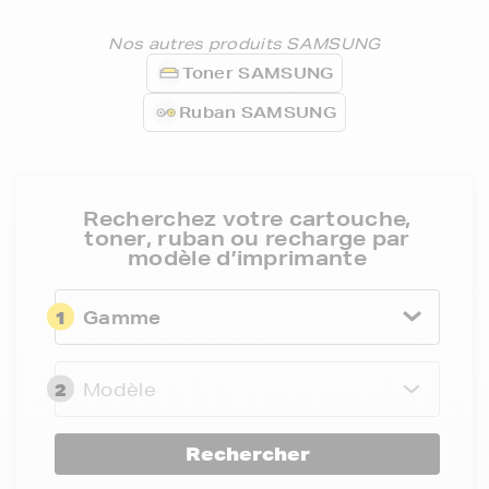
Nos autres produits SAMSUNG
Toner SAMSUNG
Ruban SAMSUNG
Recherchez votre cartouche,
toner, ruban ou recharge par
modèle d’imprimante
1
Gamme
2
Modèle
Rechercher