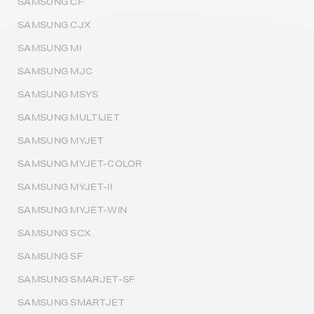
SAMSUNG CF
SAMSUNG CJX
SAMSUNG MI
SAMSUNG MJC
SAMSUNG MSYS
SAMSUNG MULTIJET
SAMSUNG MYJET
SAMSUNG MYJET-COLOR
SAMSUNG MYJET-II
SAMSUNG MYJET-WIN
SAMSUNG SCX
SAMSUNG SF
SAMSUNG SMARJET-SF
SAMSUNG SMARTJET