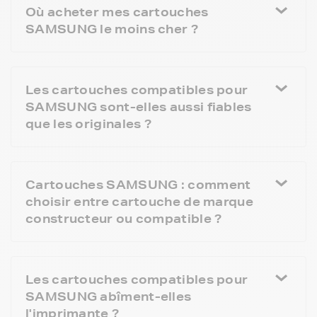
Où acheter mes cartouches
SAMSUNG le moins cher ?
Les cartouches compatibles pour
SAMSUNG sont-elles aussi fiables
que les originales ?
Cartouches SAMSUNG : comment
choisir entre cartouche de marque
constructeur ou compatible ?
Les cartouches compatibles pour
SAMSUNG abîment-elles
l'imprimante ?