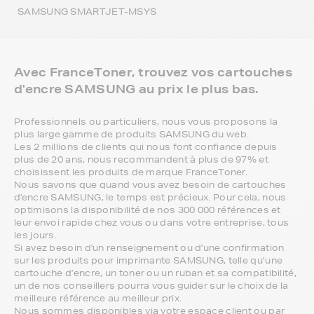
SAMSUNG SMARTJET-MSYS
Avec FranceToner, trouvez vos cartouches
d'encre SAMSUNG au prix le plus bas.
Professionnels ou particuliers, nous vous proposons la
plus large gamme de produits SAMSUNG du web.
Les 2 millions de clients qui nous font confiance depuis
plus de 20 ans, nous recommandent à plus de 97% et
choisissent les produits de marque FranceToner.
Nous savons que quand vous avez besoin de cartouches
d'encre SAMSUNG, le temps est précieux. Pour cela, nous
optimisons la disponibilité de nos 300 000 références et
leur envoi rapide chez vous ou dans votre entreprise, tous
les jours.
Si avez besoin d'un renseignement ou d'une confirmation
sur les produits pour imprimante SAMSUNG, telle qu’une
cartouche d’encre, un toner ou un ruban et sa compatibilité,
un de nos conseillers pourra vous guider sur le choix de la
meilleure référence au meilleur prix.
Nous sommes disponibles via votre espace client ou par