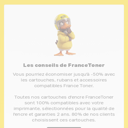
Les conseils de FranceToner
Vous pourriez économiser jusqu'à -50% avec
les cartouches, rubans et accessoires
compatibles France Toner.
Toutes nos cartouches d'encre FranceToner
sont 100% compatibles avec votre
imprimante, sélectionnées pour la qualité de
l'encre et garanties 2 ans. 80% de nos clients
choisissent ces cartouches.