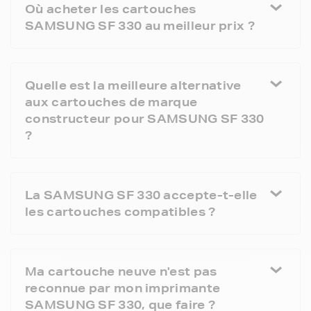
Où acheter les cartouches
SAMSUNG SF 330 au meilleur prix ?
Quelle est la meilleure alternative
aux cartouches de marque
constructeur pour SAMSUNG SF 330
?
La SAMSUNG SF 330 accepte-t-elle
les cartouches compatibles ?
Ma cartouche neuve n'est pas
reconnue par mon imprimante
SAMSUNG SF 330, que faire ?