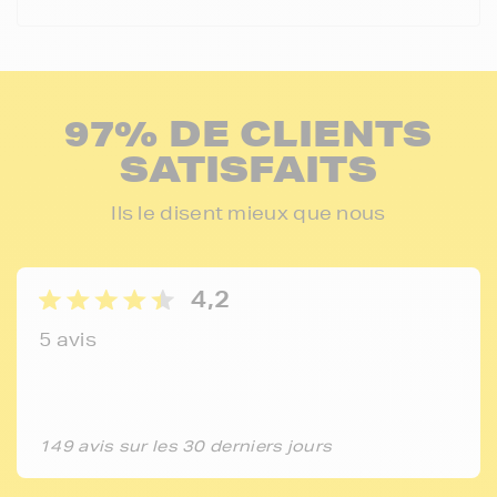
97% DE CLIENTS
SATISFAITS
Ils le disent mieux que nous
4,2
5 avis
149 avis sur les 30 derniers jours