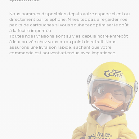
Nous sommes disponibles depuis votre espace client ou
directement par téléphone. N'hésitez pas à regarder nos
packs de cartouches si vous souhaitez optimiser le coût
à la feuille imprimée.
Toutes nos livraisons sont suivies depuis notre entrepôt
à leur arrivée chez vous ou au point de retrait. Nous
assurons une livraison rapide, sachant que votre
commande est souvent attendue avec impatience.