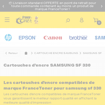
📦 Livraison standard O
FFERTE
en point de retrait pour
toute commande contenant au moins un produit de
marque FranceToner !
0
Retour
CARTOUCHE ENCRE SAMSUNG
SAMSUNG SF
Cartouches d'encre
SAMSUNG SF 330
Les cartouches d'encre compatibles de
marque FranceToner pour samsung sf 330
Les cartouches d'encre compatibles de marque FranceToner
vous garantissent le meilleur rapport qualité en affichant la
meilleure qualité d'impression