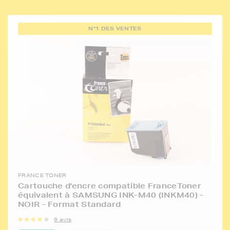
N°1 DES VENTES
FRANCE TONER
Cartouche d'encre compatible FranceToner
équivalent à SAMSUNG INK-M40 (INKM40) -
NOIR - Format Standard
9 avis