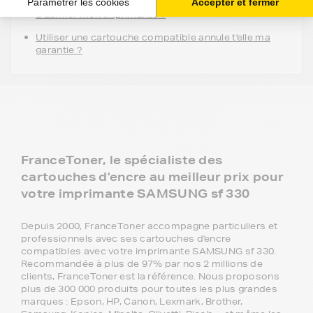
Est ce qu'utiliser une cartouche compatible risque
d'abimer mon imprimante ?
Utiliser une cartouche compatible annule t'elle ma
garantie ?
FranceToner, le spécialiste des
cartouches d'encre au meilleur prix pour
votre imprimante SAMSUNG sf 330
Depuis 2000, FranceToner accompagne particuliers et
professionnels avec ses cartouches d'encre
compatibles avec votre imprimante SAMSUNG sf 330.
Recommandée à plus de 97% par nos 2 millions de
clients, FranceToner est la référence. Nous proposons
plus de 300 000 produits pour toutes les plus grandes
marques : Epson, HP, Canon, Lexmark, Brother,