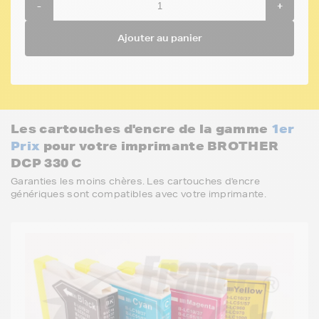
-
+
Ajouter au panier
Les cartouches d'encre de la gamme
1er
Prix
pour votre imprimante BROTHER
DCP 330 C
Garanties les moins chères. Les cartouches d'encre
génériques sont compatibles avec votre imprimante.