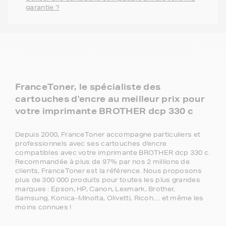
garantie ?
FranceToner, le spécialiste des
cartouches d'encre au meilleur prix pour
votre imprimante BROTHER dcp 330 c
Depuis 2000, FranceToner accompagne particuliers et
professionnels avec ses cartouches d'encre
compatibles avec votre imprimante BROTHER dcp 330 c.
Recommandée à plus de 97% par nos 2 millions de
clients, FranceToner est la référence. Nous proposons
plus de 300 000 produits pour toutes les plus grandes
marques : Epson, HP, Canon, Lexmark, Brother,
Samsung, Konica-MInolta, Olivetti, Ricoh.... et même les
moins connues !