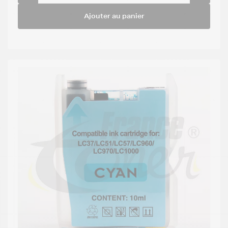
Ajouter au panier