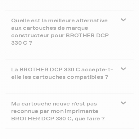
Quelle est la meilleure alternative
aux cartouches de marque
constructeur pour BROTHER DCP
330 C ?
La BROTHER DCP 330 C accepte-t-
elle les cartouches compatibles ?
Ma cartouche neuve n'est pas
reconnue par mon imprimante
BROTHER DCP 330 C, que faire ?