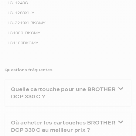
LC-1240C
LC-1280XL-Y
LC-3219XLBKCMY
LC1000_BKCMY
LC1100BKCMY
Questions fréquentes
Quelle cartouche pour une BROTHER
DCP 330 C ?
Où acheter les cartouches BROTHER
DCP 330 C au meilleur prix ?