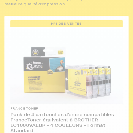
meilleure qualité d'impression
N°1 DES VENTES
FRANCE TONER
Pack de 4 cartouches d'encre compatibles
FranceToner équivalent à BROTHER
LC1000VALBP - 4 COULEURS - Format
Standard