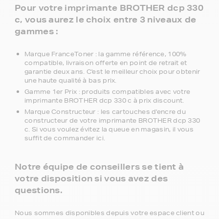
Pour votre imprimante BROTHER dcp 330
c, vous aurez le choix entre 3 niveaux de
gammes :
Marque FranceToner : la gamme référence, 100%
compatible, livraison offerte en point de retrait et
garantie deux ans. C'est le meilleur choix pour obtenir
une haute qualité à bas prix.
Gamme 1er Prix : produits compatibles avec votre
imprimante BROTHER dcp 330 c à prix discount.
Marque Constructeur : les cartouches d'encre du
constructeur de votre imprimante BROTHER dcp 330
c. Si vous voulez évitez la queue en magasin, il vous
suffit de commander ici.
Notre équipe de conseillers se tient à
votre disposition si vous avez des
questions.
Nous sommes disponibles depuis votre espace client ou