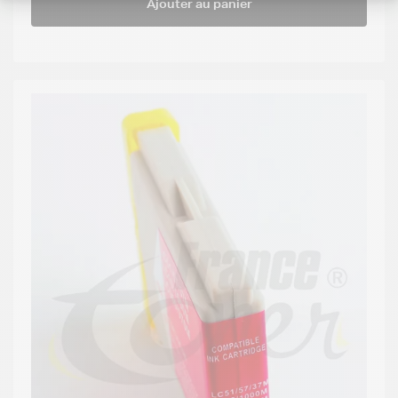
Ajouter au panier