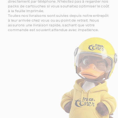
directement par téléphone. N'hésitez pas à regarder nos
packs de cartouches si vous souhaitez optimiser le coût
à la feuille imprimée.
Toutes nos livraisons sont suivies depuis notre entrepôt
à leur arrivée chez vous ou au point de retrait. Nous
assurons une livraison rapide, sachant que votre
commande est souvent attendue avec impatience.