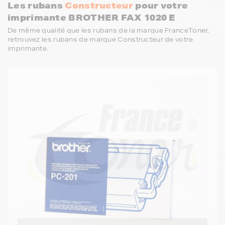
Les rubans
Constructeur
pour votre
imprimante BROTHER FAX 1020 E
De même qualité que les rubans de la marque FranceToner,
retrouvez les rubans de marque Constructeur de votre
imprimante.