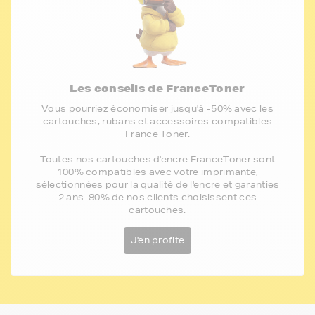
Les conseils de FranceToner
Vous pourriez économiser jusqu'à -50% avec les
cartouches, rubans et accessoires compatibles
France Toner.
Toutes nos cartouches d'encre FranceToner sont
100% compatibles avec votre imprimante,
sélectionnées pour la qualité de l'encre et garanties
2 ans. 80% de nos clients choisissent ces
cartouches.
J'en profite