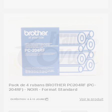
Pack de 4 rubans BROTHER PC204RF (PC-
204RF) - NOIR - Format Standard
Voir le produit
EXPÉDITION : 6 À 15 JOURS