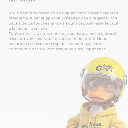
Nous sommes disponibles depuis votre espace client ou
directement par téléphone. N'hésitez pas à regarder nos
packs de cartouches si vous souhaitez optimiser le coût
à la feuille imprimée.
Toutes nos livraisons sont suivies depuis notre entrepôt
à leur arrivée chez vous ou au point de retrait. Nous
assurons une livraison rapide, sachant que votre
commande est souvent attendue avec impatience.