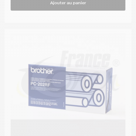
Ajouter au panier