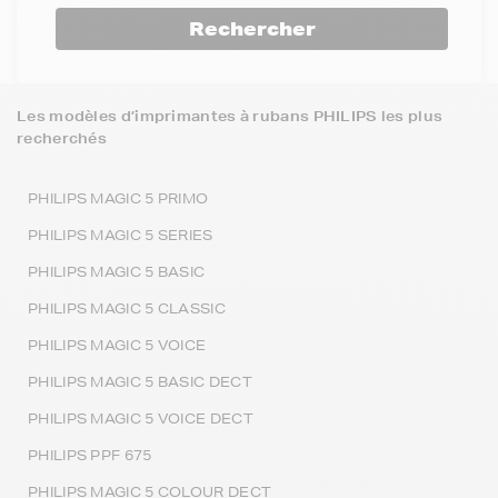
Rechercher
Les modèles d’imprimantes à rubans PHILIPS les plus
recherchés
PHILIPS MAGIC 5 PRIMO
PHILIPS MAGIC 5 SERIES
PHILIPS MAGIC 5 BASIC
PHILIPS MAGIC 5 CLASSIC
PHILIPS MAGIC 5 VOICE
PHILIPS MAGIC 5 BASIC DECT
PHILIPS MAGIC 5 VOICE DECT
PHILIPS PPF 675
PHILIPS MAGIC 5 COLOUR DECT