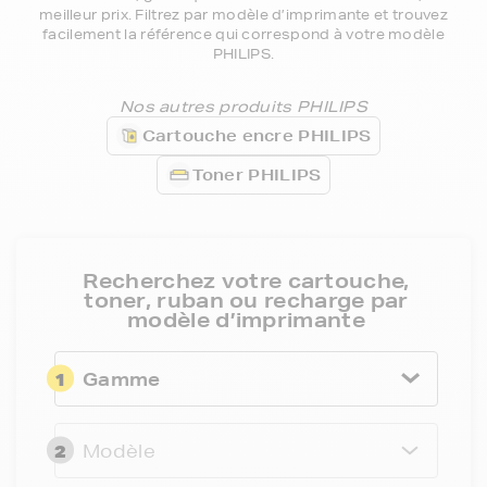
meilleur prix. Filtrez par modèle d’imprimante et trouvez
facilement la référence qui correspond à votre modèle
PHILIPS.
Nos autres produits PHILIPS
Cartouche encre PHILIPS
Toner PHILIPS
Recherchez votre cartouche,
toner, ruban ou recharge par
modèle d’imprimante
1
Gamme
2
Modèle