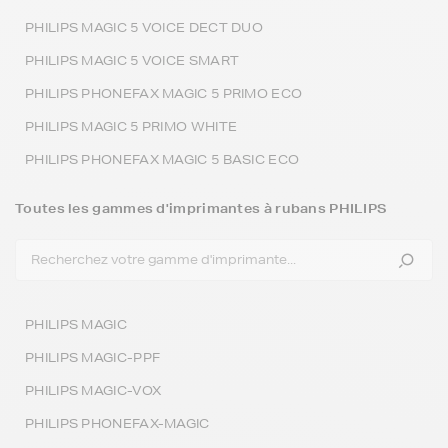
PHILIPS MAGIC 5 VOICE DECT DUO
PHILIPS MAGIC 5 VOICE SMART
PHILIPS PHONEFAX MAGIC 5 PRIMO ECO
PHILIPS MAGIC 5 PRIMO WHITE
PHILIPS PHONEFAX MAGIC 5 BASIC ECO
Toutes les gammes d'imprimantes à rubans PHILIPS
PHILIPS MAGIC
PHILIPS MAGIC-PPF
PHILIPS MAGIC-VOX
PHILIPS PHONEFAX-MAGIC