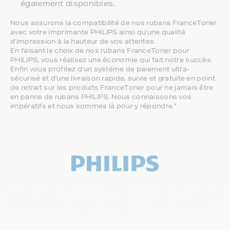
également disponibles.
Nous assurons la compatibilité de nos rubans FranceToner
avec votre imprimante PHILIPS ainsi qu'une qualité
d'impression à la hauteur de vos attentes.
En faisant le choix de nos rubans FranceToner pour
PHILIPS, vous réalisez une économie qui fait notre succès.
Enfin vous profitez d'un système de paiement ultra-
sécurisé et d'une livraison rapide, suivie et gratuite en point
de retrait sur les produits FranceToner pour ne jamais être
en panne de rubans PHILIPS. Nous connaissons vos
impératifs et nous sommes là pour y répondre."