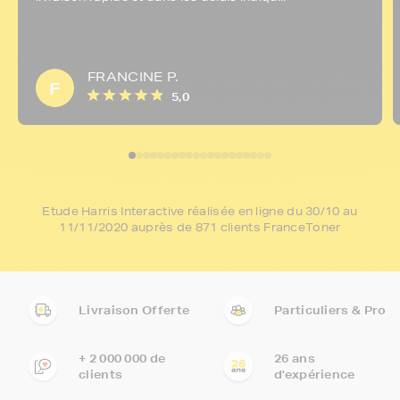
FRANCINE P.
F
5,0
Etude Harris Interactive réalisée en ligne du 30/10 au
11/11/2020 auprès de 871 clients FranceToner
Livraison Offerte
Particuliers & Pro
+ 2 000 000 de
26 ans
clients
d'expérience