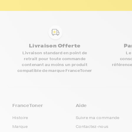
Livraison Offerte
Pa
Livraison standard en point de
Le
retrait pour toute commande
conso
contenant au moins un produit
référence
compatible de marque FranceToner
FranceToner
Aide
Histoire
Suivre ma commande
Marque
Contactez-nous