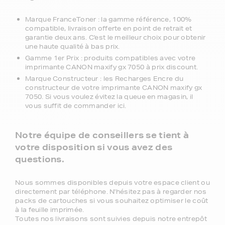
Marque FranceToner : la gamme référence, 100%
compatible, livraison offerte en point de retrait et
garantie deux ans. C'est le meilleur choix pour obtenir
une haute qualité à bas prix.
Gamme 1er Prix : produits compatibles avec votre
imprimante CANON maxify gx 7050 à prix discount.
Marque Constructeur : les Recharges Encre du
constructeur de votre imprimante CANON maxify gx
7050. Si vous voulez évitez la queue en magasin, il
vous suffit de commander ici.
Notre équipe de conseillers se tient à
votre disposition si vous avez des
questions.
Nous sommes disponibles depuis votre espace client ou
directement par téléphone. N'hésitez pas à regarder nos
packs de cartouches si vous souhaitez optimiser le coût
à la feuille imprimée.
Toutes nos livraisons sont suivies depuis notre entrepôt