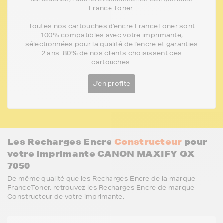
France Toner.
Toutes nos cartouches d'encre FranceToner sont
100% compatibles avec votre imprimante,
sélectionnées pour la qualité de l'encre et garanties
2 ans. 80% de nos clients choisissent ces
cartouches.
J'en profite
Les Recharges Encre
Constructeur
pour
votre imprimante CANON MAXIFY GX
7050
De même qualité que les Recharges Encre de la marque
FranceToner, retrouvez les Recharges Encre de marque
Constructeur de votre imprimante.