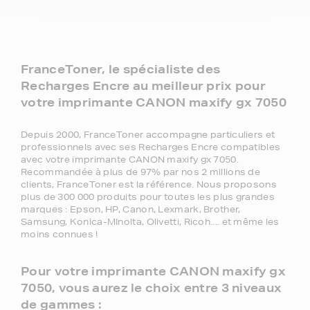
FranceToner, le spécialiste des
Recharges Encre au meilleur prix pour
votre imprimante CANON maxify gx 7050
Depuis 2000, FranceToner accompagne particuliers et
professionnels avec ses Recharges Encre compatibles
avec votre imprimante CANON maxify gx 7050.
Recommandée à plus de 97% par nos 2 millions de
clients, FranceToner est la référence. Nous proposons
plus de 300 000 produits pour toutes les plus grandes
marques : Epson, HP, Canon, Lexmark, Brother,
Samsung, Konica-MInolta, Olivetti, Ricoh.... et même les
moins connues !
Pour votre imprimante CANON maxify gx
7050, vous aurez le choix entre 3 niveaux
de gammes :