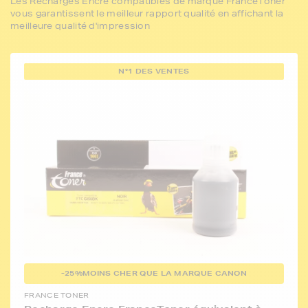
Les Recharges Encre compatibles de marque FranceToner
vous garantissent le meilleur rapport qualité en affichant la
meilleure qualité d'impression
N°1 DES VENTES
-25%
MOINS CHER QUE LA MARQUE CANON
FRANCE TONER