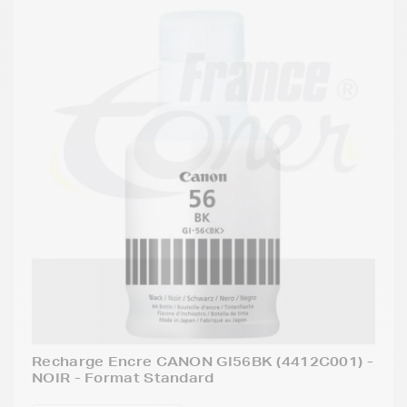
Recharge Encre CANON GI56BK (4412C001) -
NOIR - Format Standard