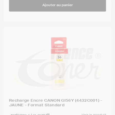
Ajouter au panier
Recharge Encre CANON GI56Y (4432C001) -
JAUNE - Format Standard
Voir le produit