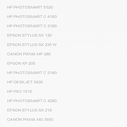
HP PHOTOSMART 5520
HP PHOTOSMART C 4180
HP PHOTOSMART C 3180
EPSON STYLUS SX 130
EPSON STYLUS SX 235 W
CANON PIXMA MP 280
EPSON XP 205
HP PHOTOSMART C 5180
HP DESKJET 3630
HP PSC 1510
HP PHOTOSMART C 4280
EPSON STYLUS SX 218
CANON PIXMA MG 3550