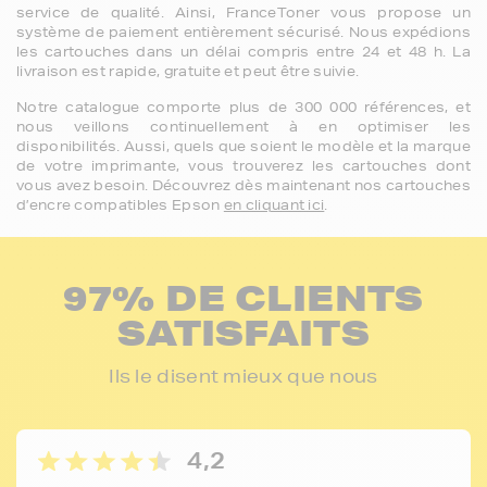
service de qualité. Ainsi, FranceToner vous propose un
système de paiement entièrement sécurisé. Nous expédions
les cartouches dans un délai compris entre 24 et 48 h. La
livraison est rapide, gratuite et peut être suivie.
Notre catalogue comporte plus de 300 000 références, et
nous veillons continuellement à en optimiser les
disponibilités. Aussi, quels que soient le modèle et la marque
de votre imprimante, vous trouverez les cartouches dont
vous avez besoin. Découvrez dès maintenant nos cartouches
d’encre compatibles Epson
en cliquant ici
.
97% DE CLIENTS
SATISFAITS
Ils le disent mieux que nous
4,2