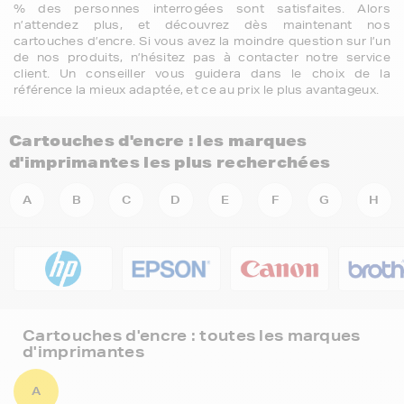
% des personnes interrogées sont satisfaites. Alors
n’attendez plus, et découvrez dès maintenant nos
cartouches d’encre. Si vous avez la moindre question sur l’un
de nos produits, n’hésitez pas à contacter notre service
client. Un conseiller vous guidera dans le choix de la
référence la mieux adaptée, et ce au prix le plus avantageux.
Cartouches d'encre : les marques
d'imprimantes les plus recherchées
A
B
C
D
E
F
G
H
Cartouches d'encre : toutes les marques
d'imprimantes
A