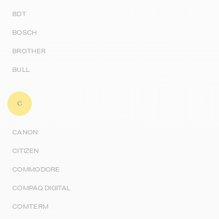
BDT
BOSCH
BROTHER
BULL
C
CANON
CITIZEN
COMMODORE
COMPAQ DIGITAL
COMTERM