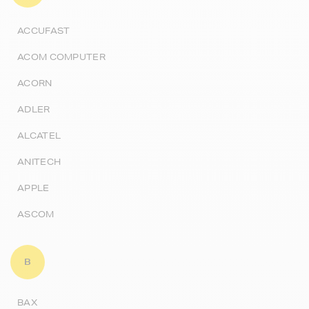
ACCUFAST
ACOM COMPUTER
ACORN
ADLER
ALCATEL
ANITECH
APPLE
ASCOM
B
BAX