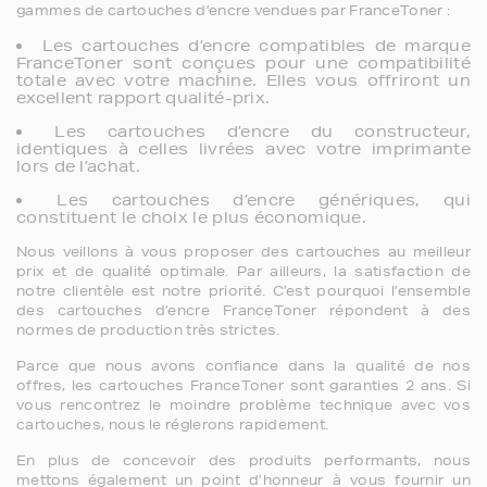
gammes de cartouches d’encre vendues par FranceToner :
Les cartouches d’encre compatibles de marque
FranceToner sont conçues pour une compatibilité
totale avec votre machine. Elles vous offriront un
excellent rapport qualité-prix.
Les cartouches d’encre du constructeur,
identiques à celles livrées avec votre imprimante
lors de l’achat.
Les cartouches d’encre génériques, qui
constituent le choix le plus économique.
Nous veillons à vous proposer des cartouches au meilleur
prix et de qualité optimale. Par ailleurs, la satisfaction de
notre clientèle est notre priorité. C’est pourquoi l’ensemble
des cartouches d’encre FranceToner répondent à des
normes de production très strictes.
Parce que nous avons confiance dans la qualité de nos
offres, les cartouches FranceToner sont garanties 2 ans. Si
vous rencontrez le moindre problème technique avec vos
cartouches, nous le réglerons rapidement.
En plus de concevoir des produits performants, nous
mettons également un point d’honneur à vous fournir un