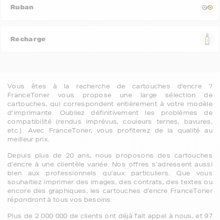
Ruban
Recharge
Vous êtes à la recherche de cartouches d’encre ?
FranceToner vous propose une large sélection de
cartouches, qui correspondent entièrement à votre modèle
d’imprimante. Oubliez définitivement les problèmes de
compatibilité (rendus imprévus, couleurs ternes, bavures,
etc.). Avec FranceToner, vous profiterez de la qualité au
meilleur prix.
Depuis plus de 20 ans, nous proposons des cartouches
d’encre à une clientèle variée. Nos offres s’adressent aussi
bien aux professionnels qu’aux particuliers. Que vous
souhaitiez imprimer des images, des contrats, des textes ou
encore des graphiques, les cartouches d’encre FranceToner
répondront à tous vos besoins.
Plus de 2 000 000 de clients ont déjà fait appel à nous, et 97