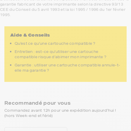
garantie fabricant de votre imprimante selon la directive 93/13
CEE du Conseil du 5 avril 1993 et la loi 1995 / 1996 du 1er février
1995.
Aide & Conseils
Qu'est ce qu'une cartouche compatible ?
Entretien : est-ce qu'utiliser une cartouche
compatible risque d'abimer mon imprimante ?
Garantie : utiliser une cartouche compatible annule-t-
elle ma garantie ?
Recommandé pour vous
Commandez avant 12h pour une expédition aujourd’hui !
(hors Week-end et férié)