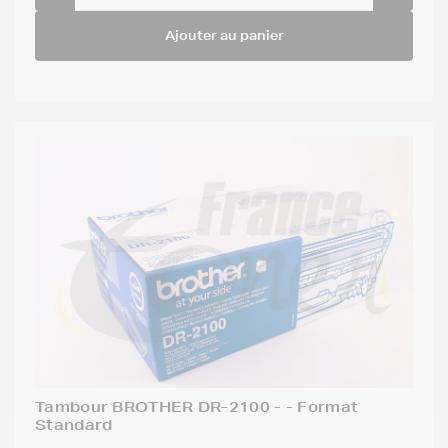
Ajouter au panier
Tambour BROTHER DR-2100 - - Format
Standard