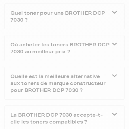
Quel toner pour une BROTHER DCP
7030 ?
Où acheter les toners BROTHER DCP
7030 au meilleur prix ?
Quelle est la meilleure alternative
aux toners de marque constructeur
pour BROTHER DCP 7030 ?
La BROTHER DCP 7030 accepte-t-
elle les toners compatibles ?