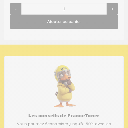
-
+
Ajouter au panier
Les conseils de FranceToner
Vous pourriez économiser jusqu'à -50% avec les