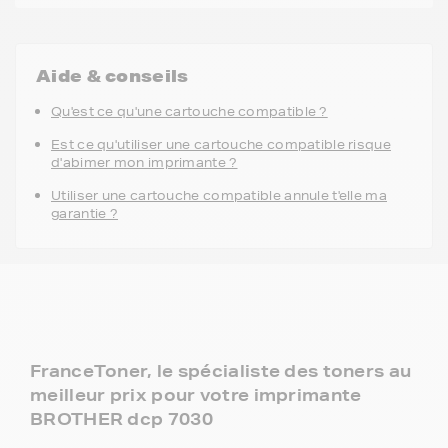
Aide & conseils
Qu'est ce qu'une cartouche compatible ?
Est ce qu'utiliser une cartouche compatible risque
d'abimer mon imprimante ?
Utiliser une cartouche compatible annule t'elle ma
garantie ?
FranceToner, le spécialiste des toners au
meilleur prix pour votre imprimante
BROTHER dcp 7030