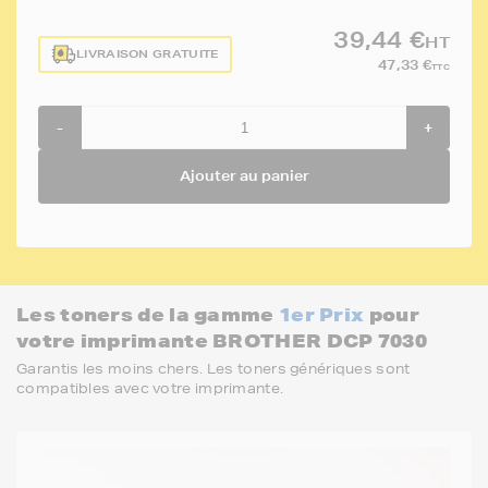
39,44 €
HT
LIVRAISON GRATUITE
47,33 €
TTC
-
+
Ajouter au panier
Les toners de la gamme
1er Prix
pour
votre imprimante BROTHER DCP 7030
Garantis les moins chers. Les toners génériques sont
compatibles avec votre imprimante.