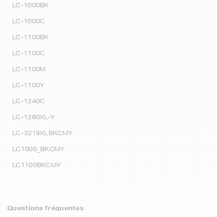
LC-1000BK
LC-1000C
LC-1100BK
LC-1100C
LC-1100M
LC-1100Y
LC-1240C
LC-1280XL-Y
LC-3219XLBKCMY
LC1000_BKCMY
LC1100BKCMY
Questions fréquentes