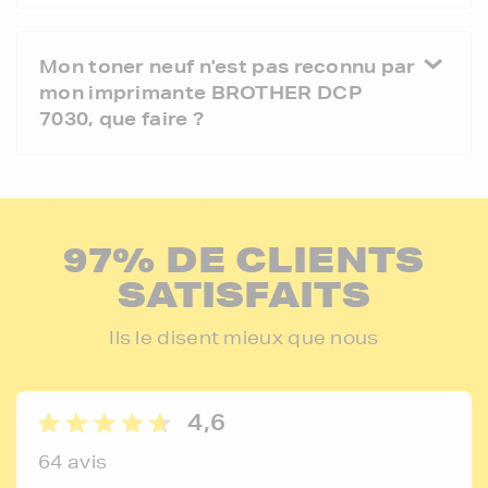
Mon toner neuf n'est pas reconnu par
mon imprimante BROTHER DCP
7030, que faire ?
97% DE CLIENTS
SATISFAITS
Ils le disent mieux que nous
4,6
64 avis