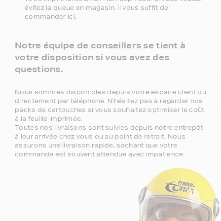
évitez la queue en magasin, il vous suffit de
commander ici.
Notre équipe de conseillers se tient à
votre disposition si vous avez des
questions.
Nous sommes disponibles depuis votre espace client ou
directement par téléphone. N'hésitez pas à regarder nos
packs de cartouches si vous souhaitez optimiser le coût
à la feuille imprimée.
Toutes nos livraisons sont suivies depuis notre entrepôt
à leur arrivée chez vous ou au point de retrait. Nous
assurons une livraison rapide, sachant que votre
commande est souvent attendue avec impatience.