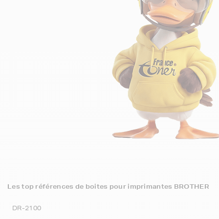
Les top références de boites pour imprimantes BROTHER
DR-2100