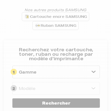
Nos autres produits SAMSUNG
Cartouche encre SAMSUNG
Ruban SAMSUNG
Recherchez votre cartouche,
toner, ruban ou recharge par
modèle d’imprimante
1
Gamme
2
Modèle
Rechercher