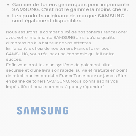
Gamme de toners génériques pour imprimante
SAMSUNG. C'est notre gamme la moins chère.
Les produits originaux de marque SAMSUNG
sont également disponibles.
Nous assurons la compatibilité de nos toners FranceToner
avec votre imprimante SAMSUNG ainsi qu'une qualité
d'impression à la hauteur de vos attentes.
En faisant le choix de nos toners FranceToner pour
SAMSUNG, vous réalisez une économie qui fait notre
succès.
Enfin vous profitez d'un système de paiement ultra-
sécurisé et d'une livraison rapide, suivie et gratuite en point
de retrait sur les produits FranceToner pour ne jamais être
en panne de toners SAMSUNG. Nous connaissons vos
impératifs et nous sommes là pour y répondre."