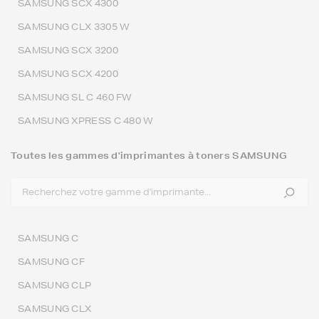
SAMSUNG SCX 4300
SAMSUNG CLX 3305 W
SAMSUNG SCX 3200
SAMSUNG SCX 4200
SAMSUNG SL C 460 FW
SAMSUNG XPRESS C 480 W
Toutes les gammes d'imprimantes à toners SAMSUNG
SAMSUNG C
SAMSUNG CF
SAMSUNG CLP
SAMSUNG CLX