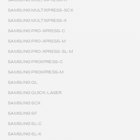
SAMSUNG MULTIXPRESS-SCX
SAMSUNG MULTIXPRESS-X
SAMSUNG PRO-XPRESS-C
SAMSUNG PRO-XPRESS-M
SAMSUNG PRO-XPRESS-SL-M
SAMSUNG PROXPRESS-C
SAMSUNG PROXPRESS-M
SAMSUNG QL
SAMSUNG QUICK-LASER
SAMSUNG SCX
SAMSUNG SF
SAMSUNG SL-C
SAMSUNG SL-K