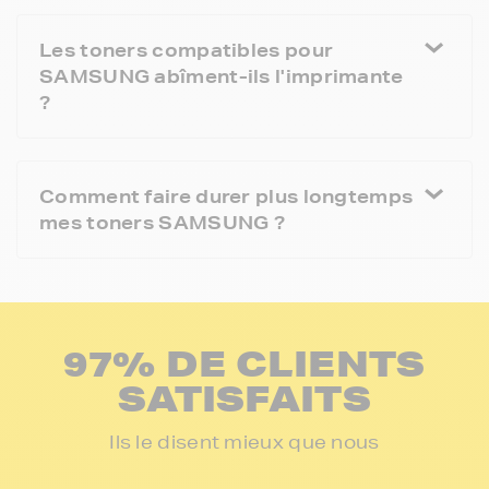
Les toners compatibles pour
SAMSUNG abîment-ils l'imprimante
?
Comment faire durer plus longtemps
mes toners SAMSUNG ?
97% DE CLIENTS
SATISFAITS
Ils le disent mieux que nous