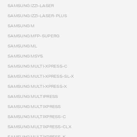
SAMSUNG IZZI-LASER
SAMSUNG IZZI-LASER-PLUS
SAMSUNG M
SAMSUNG MFP-SUPERG
SAMSUNG ML
SAMSUNG MSYS
SAMSUNG MULTI-XPRESS-C
SAMSUNG MULTI-XPRESS-SL-X
SAMSUNG MULTI-XPRESS-X
SAMSUNG MULTIPRESS
SAMSUNG MULTIXPRESS
SAMSUNG MULTIXPRESS-C
SAMSUNG MULTIXPRESS-CLX
SAMSUNG MULTIXPRESS-K