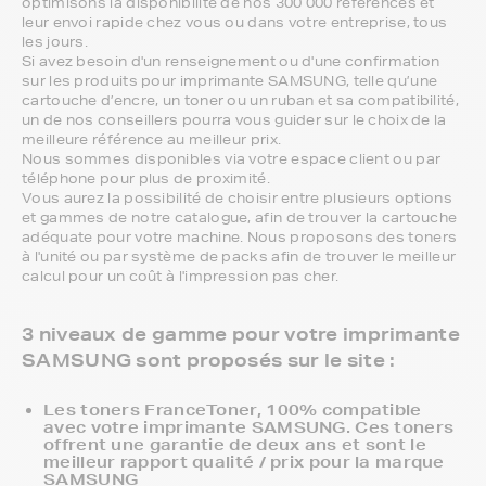
optimisons la disponibilité de nos 300 000 références et
leur envoi rapide chez vous ou dans votre entreprise, tous
les jours.
Si avez besoin d'un renseignement ou d'une confirmation
sur les produits pour imprimante SAMSUNG, telle qu’une
cartouche d’encre, un toner ou un ruban et sa compatibilité,
un de nos conseillers pourra vous guider sur le choix de la
meilleure référence au meilleur prix.
Nous sommes disponibles via votre espace client ou par
téléphone pour plus de proximité.
Vous aurez la possibilité de choisir entre plusieurs options
et gammes de notre catalogue, afin de trouver la cartouche
adéquate pour votre machine. Nous proposons des toners
à l'unité ou par système de packs afin de trouver le meilleur
calcul pour un coût à l'impression pas cher.
3 niveaux de gamme pour votre imprimante
SAMSUNG sont proposés sur le site :
Les toners FranceToner, 100% compatible
avec votre imprimante SAMSUNG. Ces toners
offrent une garantie de deux ans et sont le
meilleur rapport qualité / prix pour la marque
SAMSUNG