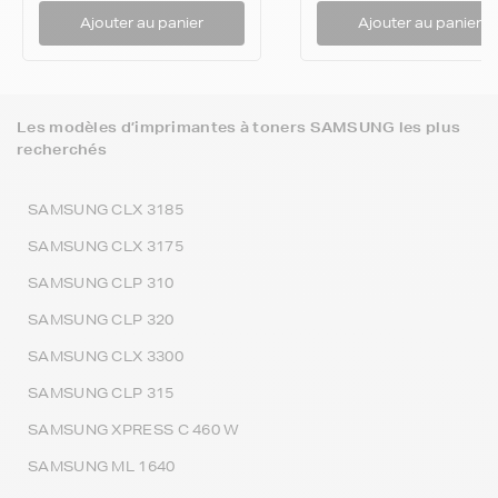
Ajouter au panier
Ajouter au panier
Les modèles d’imprimantes à toners SAMSUNG les plus
recherchés
SAMSUNG CLX 3185
SAMSUNG CLX 3175
SAMSUNG CLP 310
SAMSUNG CLP 320
SAMSUNG CLX 3300
SAMSUNG CLP 315
SAMSUNG XPRESS C 460 W
SAMSUNG ML 1640