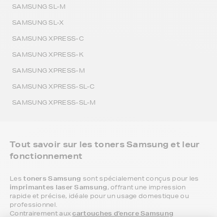
SAMSUNG SL-M
SAMSUNG SL-X
SAMSUNG XPRESS-C
SAMSUNG XPRESS-K
SAMSUNG XPRESS-M
SAMSUNG XPRESS-SL-C
SAMSUNG XPRESS-SL-M
Tout savoir sur les toners Samsung et leur
fonctionnement
Les
toners Samsung
sont spécialement conçus pour les
imprimantes laser Samsung
, offrant une impression
rapide et précise, idéale pour un usage domestique ou
professionnel.
Contrairement aux
cartouches d’encre Samsung