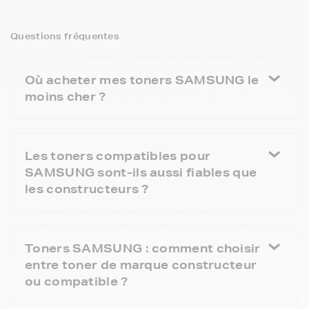
Questions fréquentes
Où acheter mes toners SAMSUNG le
moins cher ?
Les toners compatibles pour
SAMSUNG sont-ils aussi fiables que
les constructeurs ?
Toners SAMSUNG : comment choisir
entre toner de marque constructeur
ou compatible ?