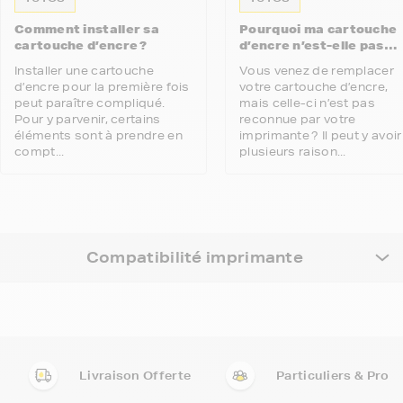
Comment installer sa
Pourquoi ma cartouche
cartouche d’encre ?
d’encre n’est-elle pas
reconnue par mon
Installer une cartouche
Vous venez de remplacer
imprimante ?
d’encre pour la première fois
votre cartouche d’encre,
peut paraître compliqué.
mais celle-ci n’est pas
Pour y parvenir, certains
reconnue par votre
éléments sont à prendre en
imprimante ? Il peut y avoir
compt...
plusieurs raison...
Compatibilité imprimante
Livraison Offerte
Particuliers & Pro