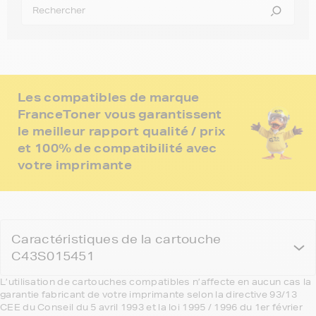
Les compatibles de marque
FranceToner vous garantissent
le meilleur rapport qualité / prix
et 100% de compatibilité avec
votre imprimante
Caractéristiques de la cartouche
C43S015451
L’utilisation de cartouches compatibles n’affecte en aucun cas la
garantie fabricant de votre imprimante selon la directive 93/13
CEE du Conseil du 5 avril 1993 et la loi 1995 / 1996 du 1er février