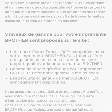
Vous aurez la possibilité de choisir entre plusieurs options
et gammes de notre catalogue, afin de trouver la cartouche
adéquate pour votre machine. Nous proposons des toners
à l'unité ou par système de packs afin de trouver le meilleur
calcul pour un coût à l'impression pas cher.
3 niveaux de gamme pour votre imprimante
BROTHER sont proposés sur le site :
Les toners FranceToner, 100% compatible avec
votre imprimante BROTHER. Ces toners offrent
une garantie de deux ans et sont le meilleur
rapport qualité / prix pour la marque BROTHER
Gamme de toners génériques pour imprimante
BROTHER. C'est notre gamme la moins chère.
Les produits originaux de marque BROTHER
sont également disponibles.
Nous assurons la compatibilité de nos toners FranceToner
avec votre imprimante BROTHER ainsi qu'une qualité
d'impression à la hauteur de vos attentes.
En faisant le choix de nos toners FranceToner pour
BROTHER, vous réalisez une économie qui fait notre