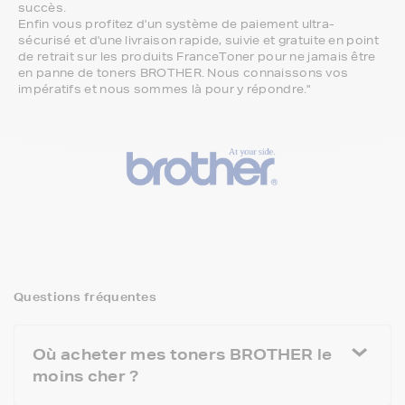
succès.
Enfin vous profitez d'un système de paiement ultra-
sécurisé et d'une livraison rapide, suivie et gratuite en point
de retrait sur les produits FranceToner pour ne jamais être
en panne de toners BROTHER. Nous connaissons vos
impératifs et nous sommes là pour y répondre."
Questions fréquentes
Où acheter mes toners BROTHER le
moins cher ?