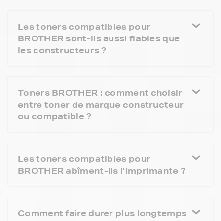
Les toners compatibles pour
BROTHER sont-ils aussi fiables que
les constructeurs ?
Toners BROTHER : comment choisir
entre toner de marque constructeur
ou compatible ?
Les toners compatibles pour
BROTHER abîment-ils l'imprimante ?
Comment faire durer plus longtemps