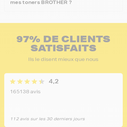
mes toners BROTHER ?
97% DE CLIENTS
SATISFAITS
Ils le disent mieux que nous
4,2
165138 avis
112 avis sur les 30 derniers jours