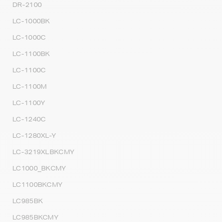
DR-2100
LC-1000BK
LC-1000C
LC-1100BK
LC-1100C
LC-1100M
LC-1100Y
LC-1240C
LC-1280XL-Y
LC-3219XLBKCMY
LC1000_BKCMY
LC1100BKCMY
LC985BK
LC985BKCMY