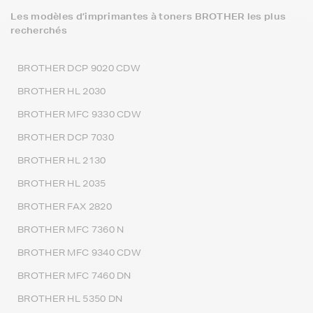
Les modèles d’imprimantes à toners BROTHER les plus
recherchés
BROTHER DCP 9020 CDW
BROTHER HL 2030
BROTHER MFC 9330 CDW
BROTHER DCP 7030
BROTHER HL 2130
BROTHER HL 2035
BROTHER FAX 2820
BROTHER MFC 7360 N
BROTHER MFC 9340 CDW
BROTHER MFC 7460 DN
BROTHER HL 5350 DN