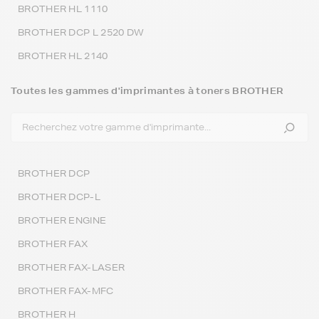
BROTHER HL 1110
BROTHER DCP L 2520 DW
BROTHER HL 2140
Toutes les gammes d'imprimantes à toners BROTHER
BROTHER DCP
BROTHER DCP-L
BROTHER ENGINE
BROTHER FAX
BROTHER FAX-LASER
BROTHER FAX-MFC
BROTHER H