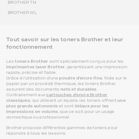
BROTHER TN
BROTHER WL
Tout savoir sur les toners Brother et leur
fonctionnement
Les
toners Brother
sont spécialement conçus pour les
imprimantes laser Brother
, garantissant une impression
rapide, précise et fiable.
Grâce à l'utilisation d'une
poudre d'encre fine
, fixée sur le
papier par un procédé thermique, les toners Brother
assurent des documents
nets et durables
.
Contrairement aux
cartouches d’encre Brother
classiques
, qui utilisent un liquide, les toners offrent
une
plus grande autonomie
et sont
idéaux pour les
impressions en volume
, que ce soit pour un usage
domestique ou professionnel.
Brother propose différentes gammes de toners pour
répondre à tous les besoins.