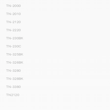
TN-2000
TN-2010
TN-2120
TN-2220
TN-230BK
TN-230C
TN-325BK
TN-326BK
TN-3280
TN-328BK
TN-3380
TN2120