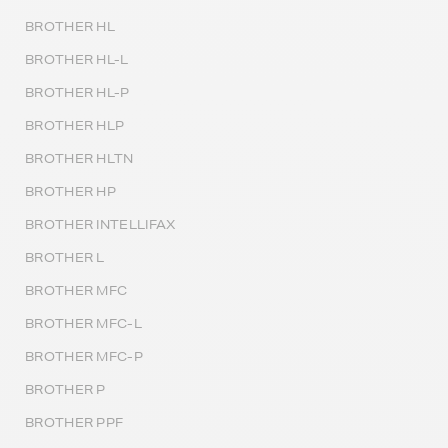
BROTHER HL
BROTHER HL-L
BROTHER HL-P
BROTHER HLP
BROTHER HLTN
BROTHER HP
BROTHER INTELLIFAX
BROTHER L
BROTHER MFC
BROTHER MFC-L
BROTHER MFC-P
BROTHER P
BROTHER PPF