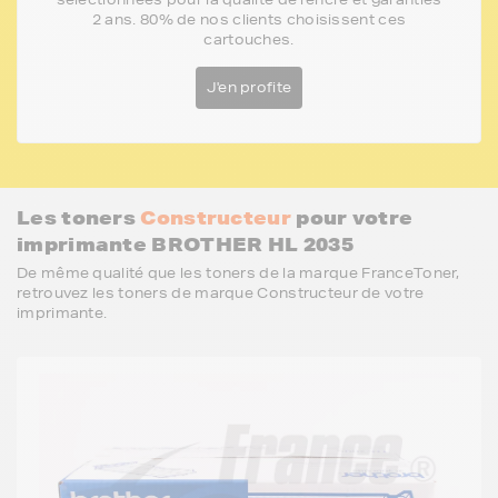
2 ans. 80% de nos clients choisissent ces
cartouches.
J'en profite
Les toners
Constructeur
pour votre
imprimante BROTHER HL 2035
De même qualité que les toners de la marque FranceToner,
retrouvez les toners de marque Constructeur de votre
imprimante.