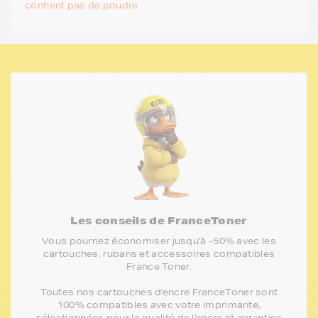
contient pas de poudre.
Les conseils de FranceToner
Vous pourriez économiser jusqu'à -50% avec les
cartouches, rubans et accessoires compatibles
France Toner.
Toutes nos cartouches d'encre FranceToner sont
100% compatibles avec votre imprimante,
sélectionnées pour la qualité de l'encre et garanties