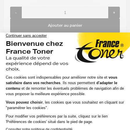
-
+
Ajouter au panier