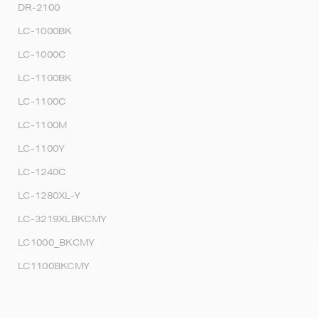
DR-2100
LC-1000BK
LC-1000C
LC-1100BK
LC-1100C
LC-1100M
LC-1100Y
LC-1240C
LC-1280XL-Y
LC-3219XLBKCMY
LC1000_BKCMY
LC1100BKCMY