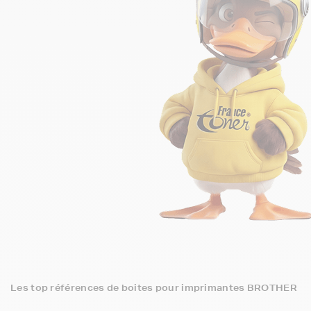
Les top références de boites pour imprimantes BROTHER