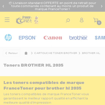
📦 Livraison standard O
FFERTE
en point de retrait pour
toute commande contenant au moins un produit de
marque FranceToner !
0
Retour
CARTOUCHE TONER BROTHER
BROTHER HL
Toners
BROTHER HL 2035
Les toners compatibles de marque
FranceToner pour brother hl 2035
Les toners compatibles de marque FranceToner vous
garantissent le meilleur rapport qualité en affichant la
meilleure qualité d'impression