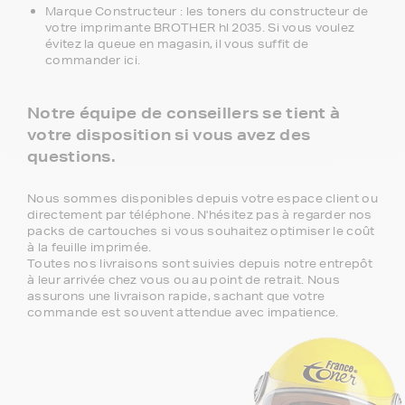
Marque Constructeur : les toners du constructeur de
votre imprimante BROTHER hl 2035. Si vous voulez
évitez la queue en magasin, il vous suffit de
commander ici.
Notre équipe de conseillers se tient à
votre disposition si vous avez des
questions.
Nous sommes disponibles depuis votre espace client ou
directement par téléphone. N'hésitez pas à regarder nos
packs de cartouches si vous souhaitez optimiser le coût
à la feuille imprimée.
Toutes nos livraisons sont suivies depuis notre entrepôt
à leur arrivée chez vous ou au point de retrait. Nous
assurons une livraison rapide, sachant que votre
commande est souvent attendue avec impatience.