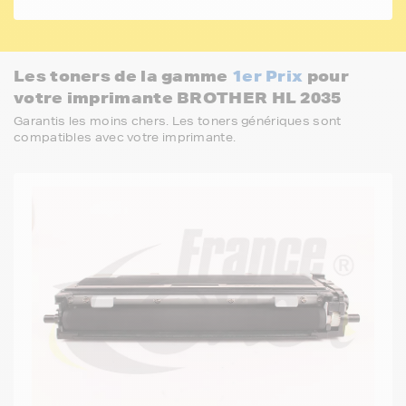
Les toners de la gamme
1er Prix
pour
votre imprimante BROTHER HL 2035
Garantis les moins chers. Les toners génériques sont
compatibles avec votre imprimante.