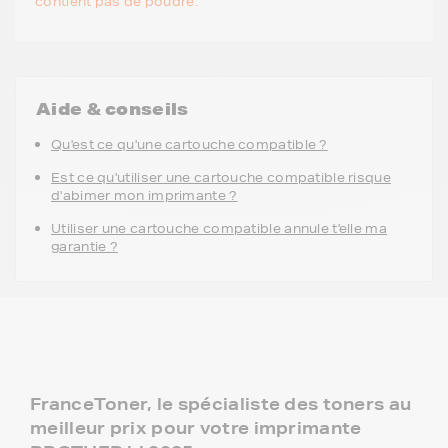
contient pas de poudre.
Aide & conseils
Qu'est ce qu'une cartouche compatible ?
Est ce qu'utiliser une cartouche compatible risque
d'abimer mon imprimante ?
Utiliser une cartouche compatible annule t'elle ma
garantie ?
FranceToner, le spécialiste des toners au
meilleur prix pour votre imprimante