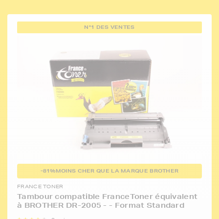
N°1 DES VENTES
-81%
MOINS CHER QUE LA MARQUE BROTHER
FRANCE TONER
Tambour compatible FranceToner équivalent
à BROTHER DR-2005 - - Format Standard