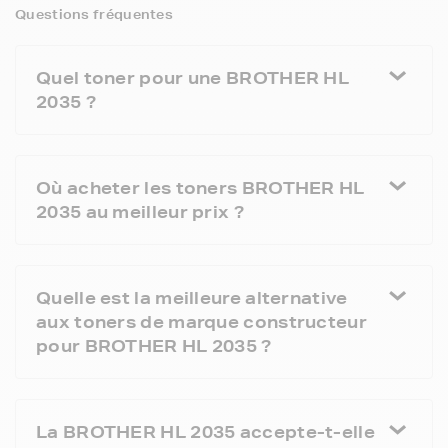
Questions fréquentes
Quel toner pour une BROTHER HL
2035 ?
Où acheter les toners BROTHER HL
2035 au meilleur prix ?
Quelle est la meilleure alternative
aux toners de marque constructeur
pour BROTHER HL 2035 ?
La BROTHER HL 2035 accepte-t-elle