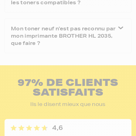
les toners compatibles ?
Mon toner neuf n'est pas reconnu par
mon imprimante BROTHER HL 2035,
que faire ?
97% DE CLIENTS
SATISFAITS
Ils le disent mieux que nous
4,6