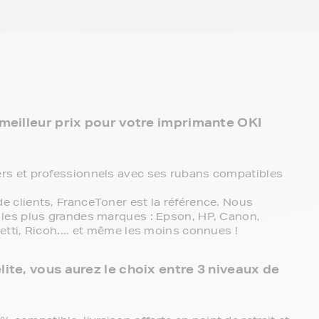
 meilleur prix pour votre imprimante OKI
rs et professionnels avec ses rubans compatibles
 clients, FranceToner est la référence. Nous
les plus grandes marques : Epson, HP, Canon,
tti, Ricoh.... et même les moins connues !
ite, vous aurez le choix entre 3 niveaux de