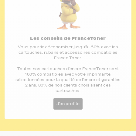
Les conseils de FranceToner
Vous pourriez économiser jusqu'à -50% avec les
cartouches, rubans et accessoires compatibles
France Toner.
Toutes nos cartouches d'encre FranceToner sont
100% compatibles avec votre imprimante,
sélectionnées pour la qualité de l'encre et garanties
2 ans. 80% de nos clients choisissent ces
cartouches.
J'en profite