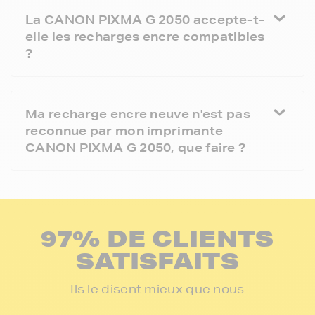
La CANON PIXMA G 2050 accepte-t-
elle les recharges encre compatibles
?
Ma recharge encre neuve n'est pas
reconnue par mon imprimante
CANON PIXMA G 2050, que faire ?
97% DE CLIENTS
SATISFAITS
Ils le disent mieux que nous