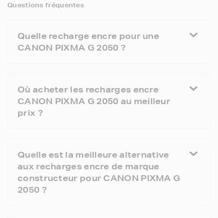
Questions fréquentes
Quelle recharge encre pour une
CANON PIXMA G 2050 ?
Où acheter les recharges encre
CANON PIXMA G 2050 au meilleur
prix ?
Quelle est la meilleure alternative
aux recharges encre de marque
constructeur pour CANON PIXMA G
2050 ?