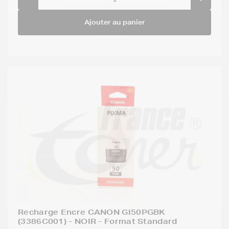
Ajouter au panier
Recharge Encre CANON GI50PGBK
(3386C001) - NOIR - Format Standard