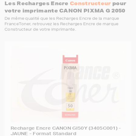
Les Recharges Encre
Constructeur
pour
votre imprimante CANON PIXMA G 2050
De même qualité que les Recharges Encre de la marque
FranceToner, retrouvez les Recharges Encre de marque
Constructeur de votre imprimante.
Recharge Encre CANON GI50Y (3405C001) -
JAUNE - Format Standard