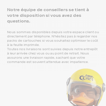
Notre équipe de conseillers se tient à
votre disposition si vous avez des
questions.
Nous sommes disponibles depuis votre espace client ou
directement par téléphone. N'hésitez pas à regarder nos
packs de cartouches si vous souhaitez optimiser le coût
à la feuille imprimée.
Toutes nos livraisons sont suivies depuis notre entrepôt
à leur arrivée chez vous ou au point de retrait. Nous
assurons une livraison rapide, sachant que votre
commande est souvent attendue avec impatience.