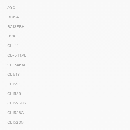
A30
BCI24
BCI3EBK
BCI6
CL-41
CL-541XL
CL-546XL
CL513
CLI521
CLI526
CLI526BK
CLI526C
CLI526M