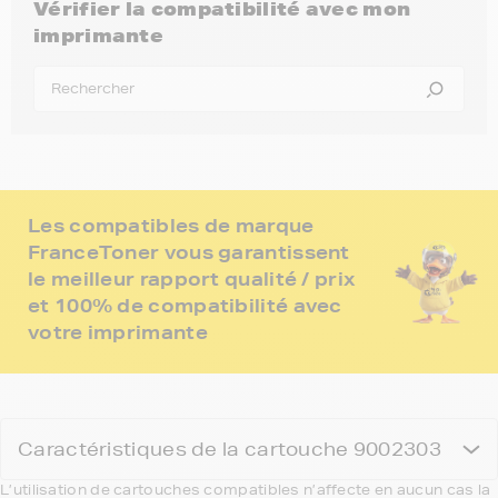
Vérifier la compatibilité avec mon
imprimante
Les compatibles de marque
FranceToner vous garantissent
le meilleur rapport qualité / prix
et 100% de compatibilité avec
votre imprimante
Caractéristiques de la cartouche 9002303
L’utilisation de cartouches compatibles n’affecte en aucun cas la