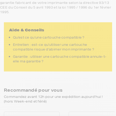
garantie fabricant de votre imprimante selon la directive 93/13
CEE du Conseil du 5 avril 1993 et la loi 1995 / 1996 du 1er février
1995.
Aide & Conseils
Qu'est ce qu'une cartouche compatible ?
Entretien : est-ce qu'utiliser une cartouche
compatible risque d'abimer mon imprimante ?
Garantie : utiliser une cartouche compatible annule-t-
elle ma garantie ?
Recommandé pour vous
Commandez avant 12h pour une expédition aujourd’hui !
(hors Week-end et férié)