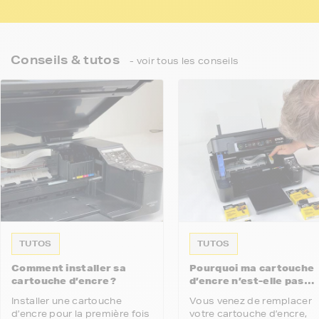
Conseils & tutos
- voir tous les conseils
TUTOS
TUTOS
Comment installer sa
Pourquoi ma cartouche
cartouche d’encre ?
d’encre n’est-elle pas
reconnue par mon
Installer une cartouche
Vous venez de remplacer
imprimante ?
d’encre pour la première fois
votre cartouche d’encre,