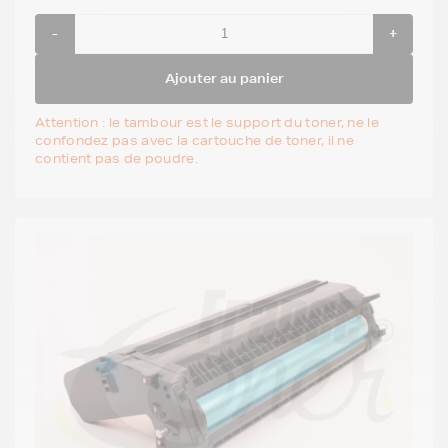
-
+
Ajouter au panier
Attention : le tambour est le support du toner, ne le
confondez pas avec la cartouche de toner, il ne
contient pas de poudre.