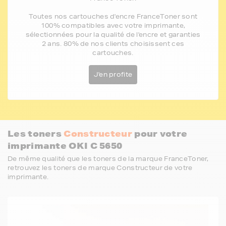
Toutes nos cartouches d'encre FranceToner sont
100% compatibles avec votre imprimante,
sélectionnées pour la qualité de l'encre et garanties
2 ans. 80% de nos clients choisissent ces
cartouches.
J'en profite
Les toners
Constructeur
pour votre
imprimante OKI C 5650
De même qualité que les toners de la marque FranceToner,
retrouvez les toners de marque Constructeur de votre
imprimante.