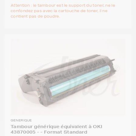
Attention : le tambour est le support du toner, ne le
confondez pas avec la cartouche de toner, il ne
contient pas de poudre.
GENERIQUE
Tambour générique équivalent à OKI
43870005 - - Format Standard