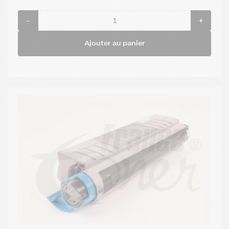
-
+
Ajouter au panier