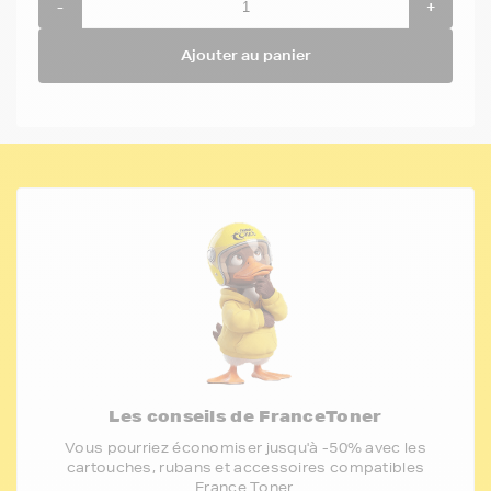
-
+
Ajouter au panier
Les conseils de FranceToner
Vous pourriez économiser jusqu'à -50% avec les
cartouches, rubans et accessoires compatibles
France Toner.