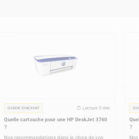
GUIDE D'ACHAT
GU
Lecture
5 min
Quelle cartouche pour une HP DeskJet 3760
Que
?
?
Nos recommandations dans le choix de vos
Nos