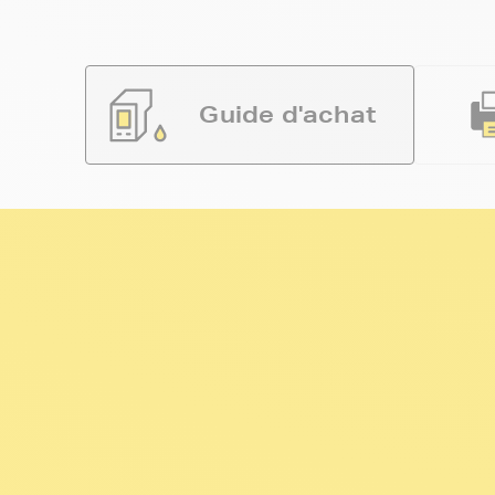
Guide d'achat