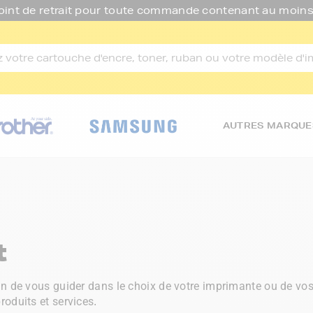
oint de retrait pour toute commande contenant au moins
AUTRES MARQUE
t
fin de vous guider dans le choix de votre imprimante ou de v
roduits et services.