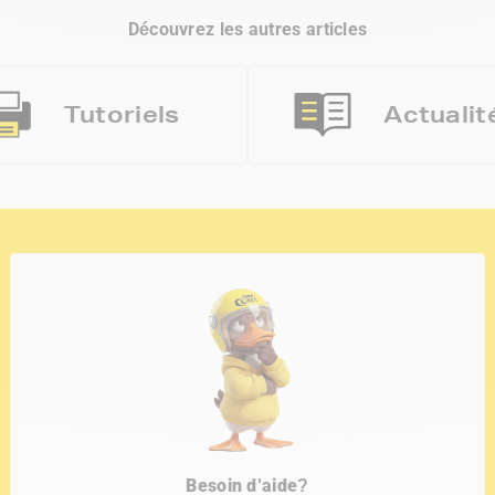
Découvrez les autres articles
Tutoriels
Actualit
Besoin d'aide?