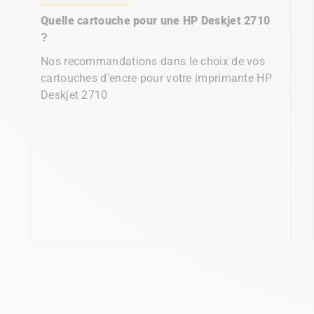
Quelle cartouche pour une HP Deskjet 2710
?
Nos recommandations dans le choix de vos
cartouches d'encre pour votre imprimante HP
Deskjet 2710