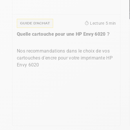
GUIDE D'ACHAT
Lecture
5 min
Quelle cartouche pour une HP Envy 6020 ?
Nos recommandations dans le choix de vos
cartouches d'encre pour votre imprimante HP
Envy 6020