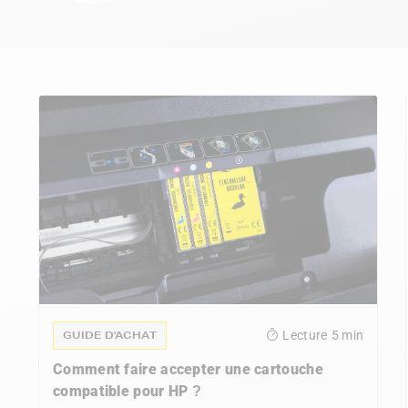
GUIDE D'ACHAT
Lecture
5 min
Comment faire accepter une cartouche
compatible pour HP ?