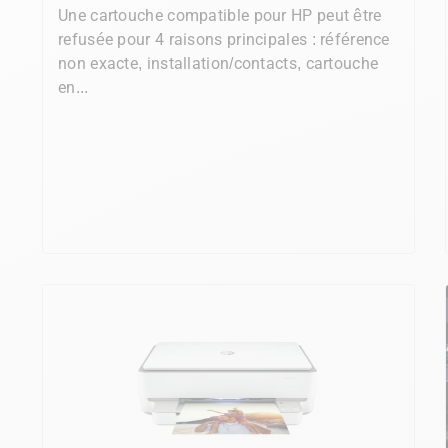
Une cartouche compatible pour HP peut être
refusée pour 4 raisons principales : référence
non exacte, installation/contacts, cartouche
en...