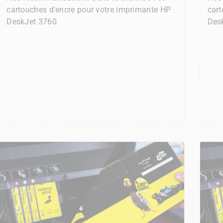
cartouches d'encre pour votre imprimante HP
cart
DeskJet 3760
Des