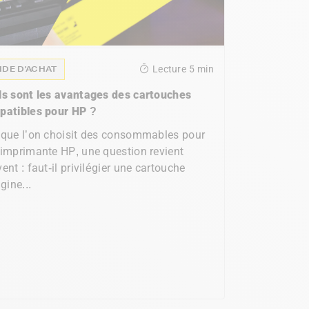
IDE D'ACHAT
Lecture
5 min
ls sont les avantages des cartouches
patibles pour HP ?
que l’on choisit des consommables pour
imprimante HP, une question revient
ent : faut-il privilégier une cartouche
igine...