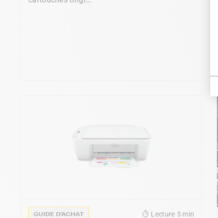
GUIDE D'ACHAT
Lecture
5 min