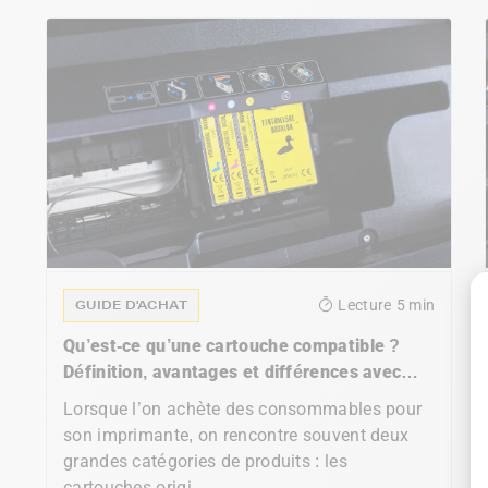
GUIDE D'ACHAT
Lecture
5 min
Qu’est-ce qu’une cartouche compatible ?
Définition, avantages et différences avec
l’originale
Lorsque l’on achète des consommables pour
son imprimante, on rencontre souvent deux
grandes catégories de produits : les
cartouches origi...