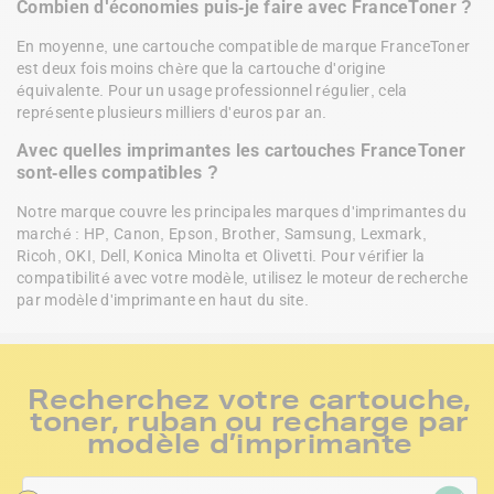
Combien d'économies puis-je faire avec FranceToner ?
En moyenne, une cartouche compatible de marque FranceToner 
est deux fois moins chère que la cartouche d'origine 
équivalente. Pour un usage professionnel régulier, cela 
représente plusieurs milliers d'euros par an.
Avec quelles imprimantes les cartouches FranceToner 
sont-elles compatibles ?
Notre marque couvre les principales marques d'imprimantes du 
marché : HP, Canon, Epson, Brother, Samsung, Lexmark, 
Ricoh, OKI, Dell, Konica Minolta et Olivetti. Pour vérifier la 
compatibilité avec votre modèle, utilisez le moteur de recherche 
par modèle d'imprimante en haut du site.
Recherchez votre cartouche,
toner, ruban ou recharge par
modèle d’imprimante