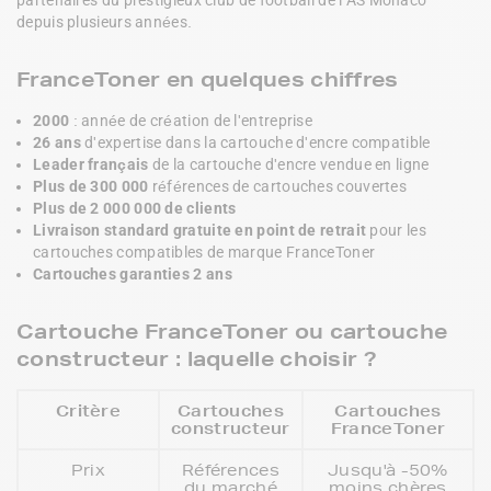
depuis plusieurs années.
FranceToner en quelques chiffres
2000
: année de création de l'entreprise
26 ans
d'expertise dans la cartouche d'encre compatible
Leader français
de la cartouche d'encre vendue en ligne
Plus de 300 000
références de cartouches couvertes
Plus de 2 000 000 de clients
Livraison standard gratuite en point de retrait
pour les
cartouches compatibles de marque FranceToner
Cartouches garanties 2 ans
Cartouche FranceToner ou cartouche
constructeur : laquelle choisir ?
Critère
Cartouches
Cartouches
constructeur
FranceToner
Prix
Références
Jusqu'à -50%
du marché
moins chères