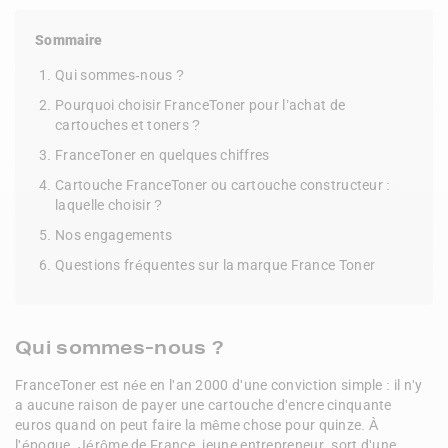
Sommaire
Qui sommes-nous ?
Pourquoi choisir FranceToner pour l’achat de
cartouches et toners ?
FranceToner en quelques chiffres
Cartouche FranceToner ou cartouche constructeur :
laquelle choisir ?
Nos engagements
Questions fréquentes sur la marque France Toner
Qui sommes-nous ?
FranceToner est née en l'an 2000 d'une conviction simple : il n'y 
a aucune raison de payer une cartouche d'encre cinquante 
euros quand on peut faire la même chose pour quinze. À 
l'époque, Jérôme de France, jeune entrepreneur, sort d'une 