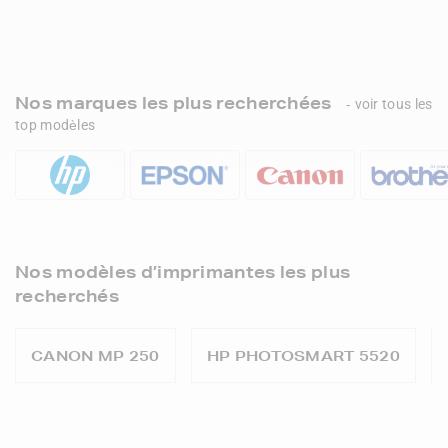
Nos marques les plus recherchées
- voir tous les
top modèles
Nos modèles d’imprimantes les plus
recherchés
CANON MP 250
HP PHOTOSMART 5520