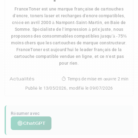
FranceToner est une marque française de cartouches
d'encre, toners laser et recharges d’encre compatibles,
créée en avril 2000 à Nampont-Saint-Martin, en Baie de
Somme. Spécialiste de l'impression à prix juste, nous
proposons des consommables compatibles jusqu'à -75%
moins chers que les cartouches de marque constructeur.
FranceToner est aujourd'hui le leader français de la
cartouche compatible vendue en ligne, et ce n’est pas
pour rien.
Actualités
Temps de mise en œuvre
2 min
,
Publié le
13/05/2026
modifié le
09/07/2026
Résumer avec
ChatGPT