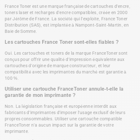
France Toner est une marque française de cartouches d'encre, 
toners laser et recharges d’encre compatibles, créée en 2000 
par Jérôme de France. La société qui l'exploite, France Toner 
Distribution (SAS), est implantée à Nampont-Saint-Martin, en 
Baie de Somme.
Les cartouches France Toner sont-elles fiables ?
Oui. Les cartouches et toners de la marque FranceToner sont 
conçus pour offrir une qualité d'impression équivalente aux 
cartouches d'origine de marque constructeur, et leur 
compatibilité avec les imprimantes du marché est garantie à 
100 %.
Utiliser une cartouche FranceToner annule-t-elle la 
garantie de mon imprimante ?
Non. La législation française et européenne interdit aux 
fabricants d'imprimantes d'imposer l'usage exclusif de leurs 
propres consommables. Utiliser une cartouche compatible 
FranceToner n'a aucun impact sur la garantie de votre 
imprimante.