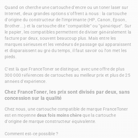
Quand on cherche une cartouche d'encre ou un toner laser sur 
Internet, deux grandes options s’offrent à nous : la cartouche 
d'origine du constructeur de l'imprimante (HP, Canon, Epson, 
Brother…) et la cartouche dite "compatible" ou "générique". Sur 
le papier, les compatibles permettent de diviser généralement la 
facture par deux, souvent beaucoup plus. Mais entre les 
marques sérieuses et les vendeurs de passage qui apparaissent 
et disparaissent au gré du temps, il faut savoir où l'on met les 
pieds.

C'est là que FranceToner se distingue, avec une offre de plus 
300 000 références de cartouches au meilleur prix et plus de 25 
années d’expérience.
Chez FranceToner, les prix sont divisés par deux, sans 
concession sur la qualité
Chez nous, une cartouche compatible de marque FranceToner 
est en moyenne 
deux fois moins chère
 que la cartouche 
d’origine de marque constructeur équivalente. 

Comment est-ce possible ? 
