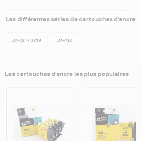
Les différentes séries de cartouches d'encre
LC-3217 3219
LC-422
Les cartouches d'encre les plus populaires