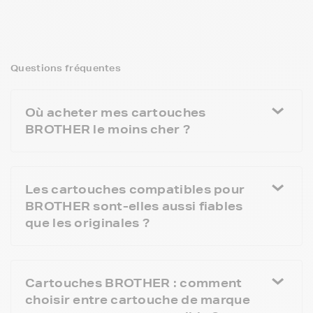
Questions fréquentes
Où acheter mes cartouches
BROTHER le moins cher ?
Les cartouches compatibles pour
BROTHER sont-elles aussi fiables
que les originales ?
Cartouches BROTHER : comment
choisir entre cartouche de marque