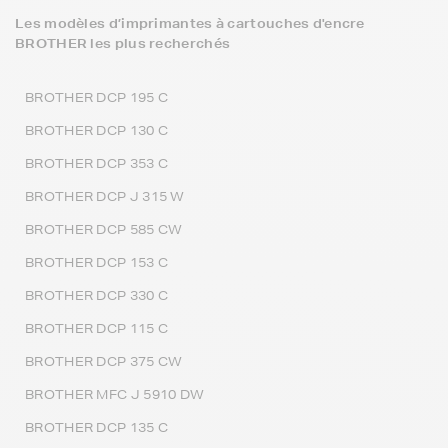
Les modèles d’imprimantes à cartouches d'encre
BROTHER les plus recherchés
BROTHER DCP 195 C
BROTHER DCP 130 C
BROTHER DCP 353 C
BROTHER DCP J 315 W
BROTHER DCP 585 CW
BROTHER DCP 153 C
BROTHER DCP 330 C
BROTHER DCP 115 C
BROTHER DCP 375 CW
BROTHER MFC J 5910 DW
BROTHER DCP 135 C