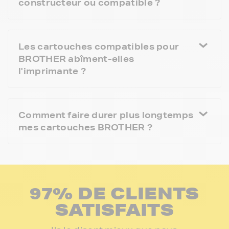
constructeur ou compatible ?
Les cartouches compatibles pour
BROTHER abîment-elles
l'imprimante ?
Comment faire durer plus longtemps
mes cartouches BROTHER ?
97% DE CLIENTS
SATISFAITS