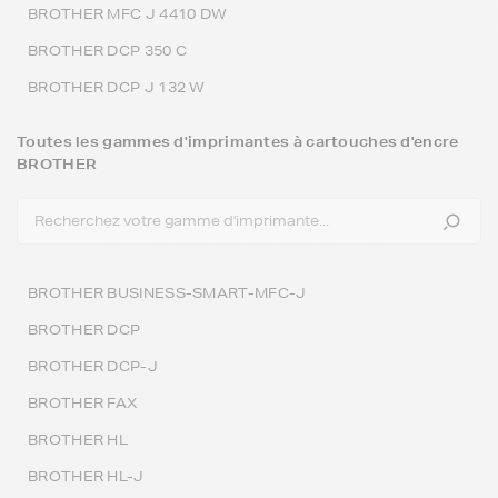
BROTHER MFC J 4410 DW
BROTHER DCP 350 C
BROTHER DCP J 132 W
Toutes les gammes d'imprimantes à cartouches d'encre
BROTHER
BROTHER BUSINESS-SMART-MFC-J
BROTHER DCP
BROTHER DCP-J
BROTHER FAX
BROTHER HL
BROTHER HL-J