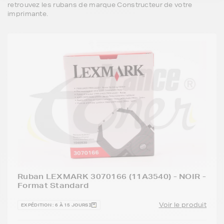
retrouvez les rubans de marque Constructeur de votre
imprimante.
Ruban LEXMARK 3070166 (11A3540) - NOIR -
Format Standard
Voir le produit
EXPÉDITION : 6 À 15 JOURS