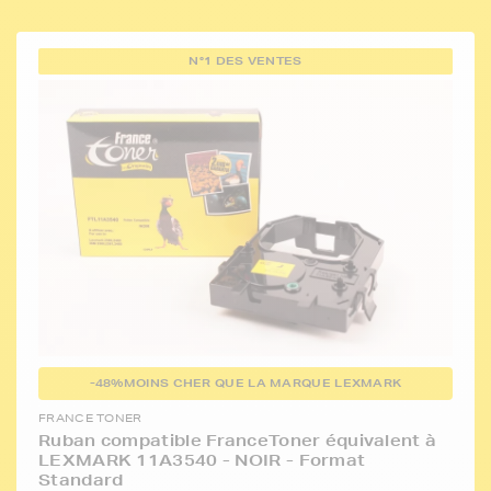
N°1 DES VENTES
-48%
MOINS CHER QUE LA MARQUE LEXMARK
FRANCE TONER
Ruban compatible FranceToner équivalent à
LEXMARK 11A3540 - NOIR - Format
Standard