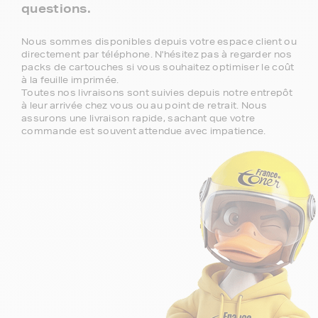
questions.
Nous sommes disponibles depuis votre espace client ou
directement par téléphone. N'hésitez pas à regarder nos
packs de cartouches si vous souhaitez optimiser le coût
à la feuille imprimée.
Toutes nos livraisons sont suivies depuis notre entrepôt
à leur arrivée chez vous ou au point de retrait. Nous
assurons une livraison rapide, sachant que votre
commande est souvent attendue avec impatience.