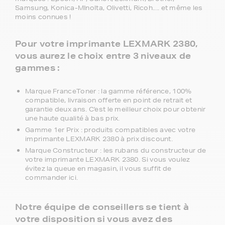
Samsung, Konica-MInolta, Olivetti, Ricoh.... et même les
moins connues !
Pour votre imprimante LEXMARK 2380,
vous aurez le choix entre 3 niveaux de
gammes :
Marque FranceToner : la gamme référence, 100%
compatible, livraison offerte en point de retrait et
garantie deux ans. C'est le meilleur choix pour obtenir
une haute qualité à bas prix.
Gamme 1er Prix : produits compatibles avec votre
imprimante LEXMARK 2380 à prix discount.
Marque Constructeur : les rubans du constructeur de
votre imprimante LEXMARK 2380. Si vous voulez
évitez la queue en magasin, il vous suffit de
commander ici.
Notre équipe de conseillers se tient à
votre disposition si vous avez des