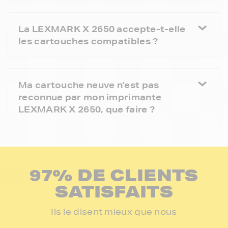
La LEXMARK X 2650 accepte-t-elle
les cartouches compatibles ?
Ma cartouche neuve n'est pas
reconnue par mon imprimante
LEXMARK X 2650, que faire ?
97% DE CLIENTS
SATISFAITS
Ils le disent mieux que nous