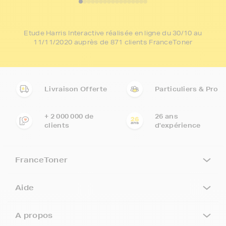
Etude Harris Interactive réalisée en ligne du 30/10 au
11/11/2020 auprès de 871 clients FranceToner
Livraison Offerte
Particuliers & Pro
+ 2 000 000 de
26 ans
clients
d'expérience
FranceToner
Aide
A propos