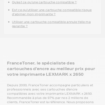
Qu'est ce qu'une cartouche compatible ?
Est ce qu'utiliser une cartouche compatible risque
d'abimer mon imprimante ?
Utiliser une cartouche compatible annule t'elle ma
garantie ?
FranceToner, le spécialiste des
cartouches d'encre au meilleur prix pour
votre imprimante LEXMARK x 2650
Depuis 2000, FranceToner accompagne particuliers et
professionnels avec ses cartouches d'encre
compatibles avec votre imprimante LEXMARK x 2650.
Recommandée à plus de 97% par nos 2 millions de
clients, FranceToner est la référence. Nous proposons