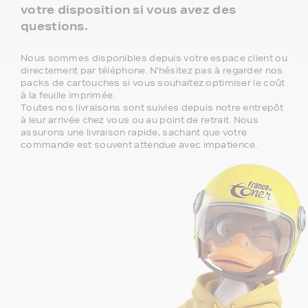
votre disposition si vous avez des
questions.
Nous sommes disponibles depuis votre espace client ou
directement par téléphone. N'hésitez pas à regarder nos
packs de cartouches si vous souhaitez optimiser le coût
à la feuille imprimée.
Toutes nos livraisons sont suivies depuis notre entrepôt
à leur arrivée chez vous ou au point de retrait. Nous
assurons une livraison rapide, sachant que votre
commande est souvent attendue avec impatience.