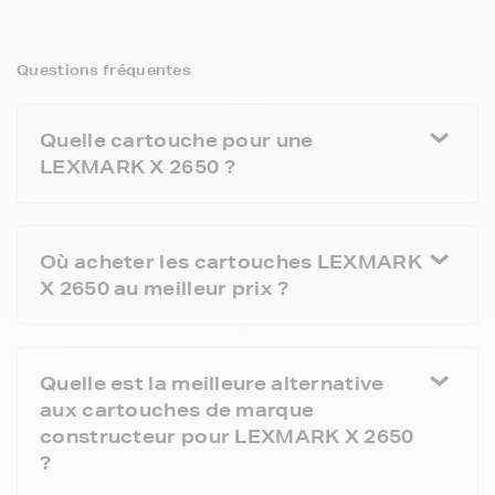
Questions fréquentes
Quelle cartouche pour une
LEXMARK X 2650 ?
Où acheter les cartouches LEXMARK
X 2650 au meilleur prix ?
Quelle est la meilleure alternative
aux cartouches de marque
constructeur pour LEXMARK X 2650
?