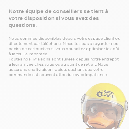
Notre équipe de conseillers se tient à
votre disposition si vous avez des
questions.
Nous sommes disponibles depuis votre espace client ou
directement par téléphone. N'hésitez pas à regarder nos
packs de cartouches si vous souhaitez optimiser le coût
à la feuille imprimée.
Toutes nos livraisons sont suivies depuis notre entrepôt
à leur arrivée chez vous ou au point de retrait. Nous
assurons une livraison rapide, sachant que votre
commande est souvent attendue avec impatience.