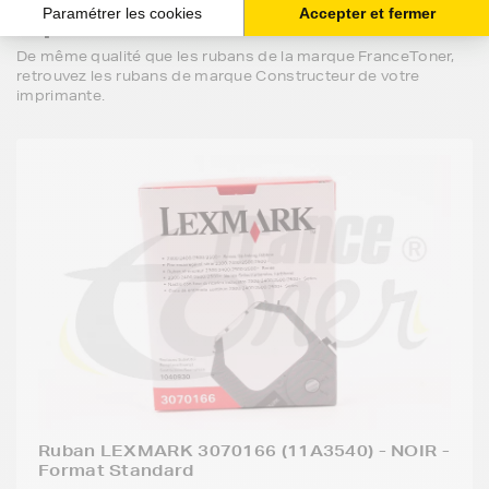
Les rubans
Constructeur
pour votre
imprimante LEXMARK 2300 SERIES
De même qualité que les rubans de la marque FranceToner,
retrouvez les rubans de marque Constructeur de votre
imprimante.
Ruban LEXMARK 3070166 (11A3540) - NOIR -
Format Standard