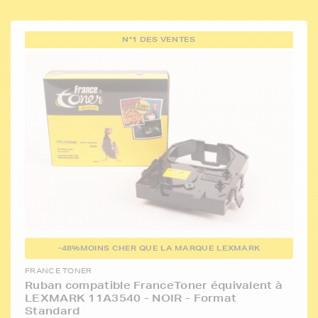
N°1 DES VENTES
-48%
MOINS CHER QUE LA MARQUE LEXMARK
FRANCE TONER
Ruban compatible FranceToner équivalent à
LEXMARK 11A3540 - NOIR - Format
Standard