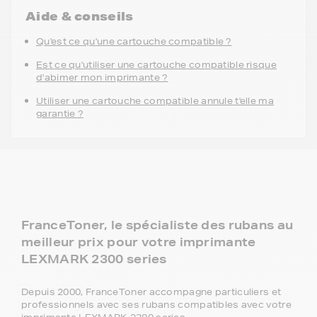
Aide & conseils
Qu'est ce qu'une cartouche compatible ?
Est ce qu'utiliser une cartouche compatible risque
d'abimer mon imprimante ?
Utiliser une cartouche compatible annule t'elle ma
garantie ?
FranceToner, le spécialiste des rubans au
meilleur prix pour votre imprimante
LEXMARK 2300 series
Depuis 2000, FranceToner accompagne particuliers et
professionnels avec ses rubans compatibles avec votre