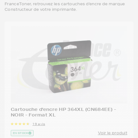
FranceToner, retrouvez les cartouches d'encre de marque
Constructeur de votre imprimante.
Cartouche d'encre HP 364XL (CN684EE) -
NOIR - Format XL
19 avis
Voir le produit
EN STOCK