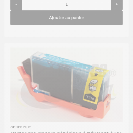
-
+
Ajouter au panier
GENERIQUE