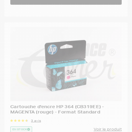
Cartouche d'encre HP 364 (CB319EE) -
MAGENTA (rouge) - Format Standard
3 avis
Voir le produit
EN STOCK