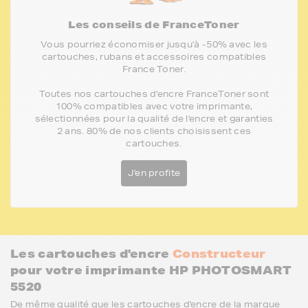
Les conseils de FranceToner
Vous pourriez économiser jusqu'à -50% avec les
cartouches, rubans et accessoires compatibles
France Toner.
Toutes nos cartouches d'encre FranceToner sont
100% compatibles avec votre imprimante,
sélectionnées pour la qualité de l'encre et garanties
2 ans. 80% de nos clients choisissent ces
cartouches.
J'en profite
Les cartouches d'encre
Constructeur
pour votre imprimante HP PHOTOSMART
5520
De même qualité que les cartouches d'encre de la marque