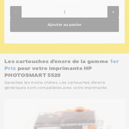
-
+
Ajouter au panier
Les cartouches d'encre de la gamme
1er
Prix
pour votre imprimante HP
PHOTOSMART 5520
Garanties les moins chères. Les cartouches d'encre
génériques sont compatibles avec votre imprimante.