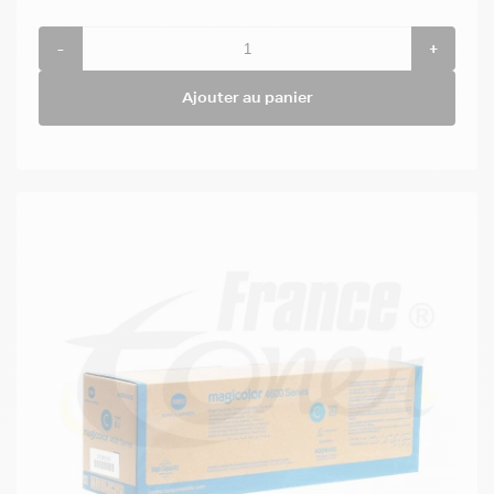
-
+
Ajouter au panier