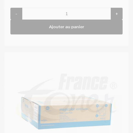
-
+
Ajouter au panier