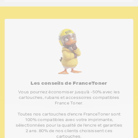
Les conseils de FranceToner
Vous pourriez économiser jusqu'à -50% avec les
cartouches, rubans et accessoires compatibles
France Toner.
Toutes nos cartouches d'encre FranceToner sont
100% compatibles avec votre imprimante,
sélectionnées pour la qualité de l'encre et garanties
2 ans. 80% de nos clients choisissent ces
cartouches.