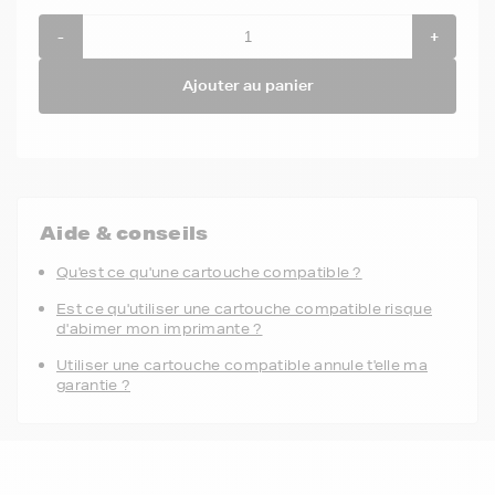
-
+
Ajouter au panier
Aide & conseils
Qu'est ce qu'une cartouche compatible ?
Est ce qu'utiliser une cartouche compatible risque
d'abimer mon imprimante ?
Utiliser une cartouche compatible annule t'elle ma
garantie ?