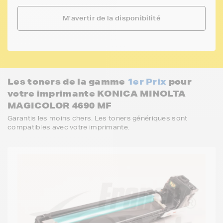
M'avertir de la disponibilité
Les toners de la gamme
1er Prix
pour
votre imprimante KONICA MINOLTA
MAGICOLOR 4690 MF
Garantis les moins chers. Les toners génériques sont
compatibles avec votre imprimante.