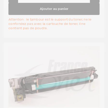
Ajouter au panier
Attention : le tambour est le support du toner, ne le
confondez pas avec la cartouche de toner, il ne
contient pas de poudre.