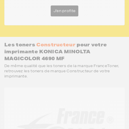
J'en profite
Les toners
Constructeur
pour votre
imprimante KONICA MINOLTA
MAGICOLOR 4690 MF
De même qualité que les toners de la marque FranceToner,
retrouvez les toners de marque Constructeur de votre
imprimante.