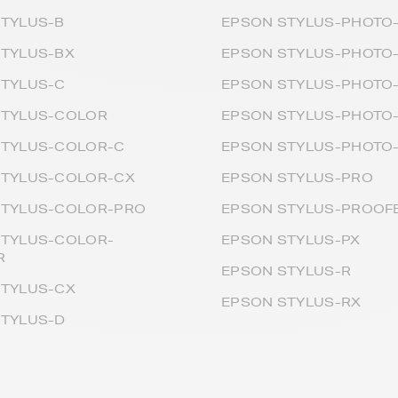
TYLUS-B
EPSON STYLUS-PHOTO
TYLUS-BX
EPSON STYLUS-PHOTO
STYLUS-C
EPSON STYLUS-PHOTO
STYLUS-COLOR
EPSON STYLUS-PHOTO
STYLUS-COLOR-C
EPSON STYLUS-PHOTO
STYLUS-COLOR-CX
EPSON STYLUS-PRO
STYLUS-COLOR-PRO
EPSON STYLUS-PROOF
STYLUS-COLOR-
EPSON STYLUS-PX
R
EPSON STYLUS-R
STYLUS-CX
EPSON STYLUS-RX
STYLUS-D