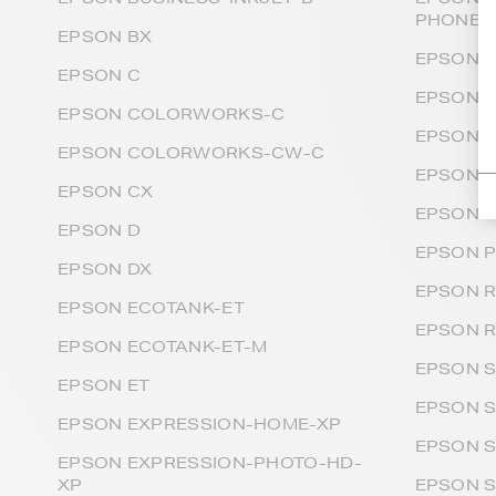
PHONE
EPSON BX
EPSON 
EPSON C
EPSON 
EPSON COLORWORKS-C
EPSON 
EPSON COLORWORKS-CW-C
EPSON 
EPSON CX
EPSON 
EPSON D
EPSON 
EPSON DX
EPSON 
EPSON ECOTANK-ET
EPSON 
EPSON ECOTANK-ET-M
EPSON 
EPSON ET
EPSON S
EPSON EXPRESSION-HOME-XP
EPSON 
EPSON EXPRESSION-PHOTO-HD-
XP
EPSON 