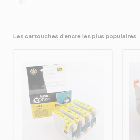
Les cartouches d'encre les plus populaires