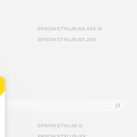
EPSON STYLUS SX 425 W
EPSON STYLUS SX 205
EPSON STYLUS-S
EPSON STYLUS-SX