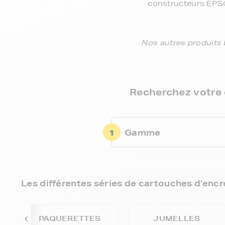
constructeurs EPSON
Nos autres produit
Recherchez votre 
1
Gamme
Les différentes séries de cartouches d'encr
PAQUERETTES
JUMELLES