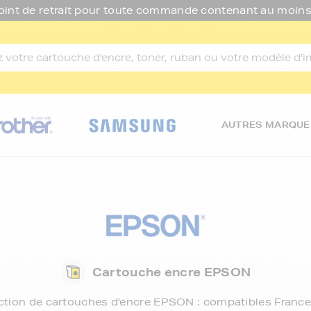
oint de retrait pour toute commande contenant au moins
AUTRES MARQUE
Cartouche encre EPSON
ction de
cartouches d'encre EPSON
: compatibles France