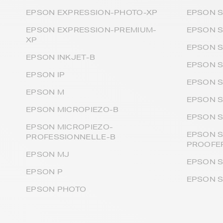
EPSON EXPRESSION-PHOTO-XP
EPSON S
EPSON EXPRESSION-PREMIUM-
EPSON S
XP
EPSON 
EPSON INKJET-B
EPSON 
EPSON IP
EPSON 
EPSON M
EPSON 
EPSON MICROPIEZO-B
EPSON 
EPSON MICROPIEZO-
EPSON 
PROFESSIONNELLE-B
PROOFE
EPSON MJ
EPSON 
EPSON P
EPSON 
EPSON PHOTO