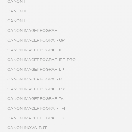
CANON I
CANON IB
CANON IJ
CANON IMAGEPROGRAF
CANON IMAGEPROGRAF-GP
CANON IMAGEPROGRAF-IPF
CANON IMAGEPROGRAF-IPF-PRO
CANON IMAGEPROGRAF-LP
CANON IMAGEPROGRAF-MF
CANON IMAGEPROGRAF-PRO
CANON IMAGEPROGRAF-TA
CANON IMAGEPROGRAF-TM
CANON IMAGEPROGRAF-TX
CANON INOVA-BJT