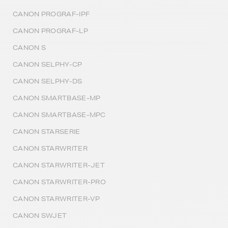
CANON PROGRAF-IPF
CANON PROGRAF-LP
CANON S
CANON SELPHY-CP
CANON SELPHY-DS
CANON SMARTBASE-MP
CANON SMARTBASE-MPC
CANON STARSERIE
CANON STARWRITER
CANON STARWRITER-JET
CANON STARWRITER-PRO
CANON STARWRITER-VP
CANON SWJET