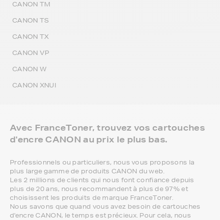
CANON TM
CANON TS
CANON TX
CANON VP
CANON W
CANON XNUI
Avec FranceToner, trouvez vos cartouches
d'encre CANON au prix le plus bas.
Professionnels ou particuliers, nous vous proposons la
plus large gamme de produits CANON du web.
Les 2 millions de clients qui nous font confiance depuis
plus de 20 ans, nous recommandent à plus de 97% et
choisissent les produits de marque FranceToner.
Nous savons que quand vous avez besoin de cartouches
d'encre CANON, le temps est précieux. Pour cela, nous