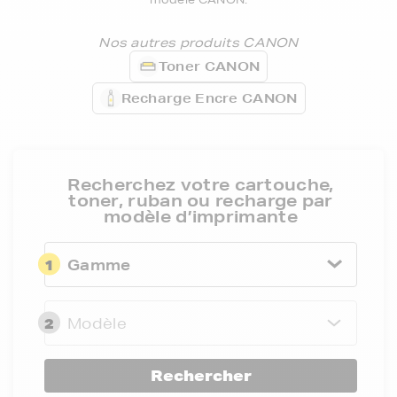
Nos autres produits CANON
Toner CANON
Recharge Encre CANON
Recherchez votre cartouche,
toner, ruban ou recharge par
modèle d’imprimante
1
Gamme
2
Modèle
Rechercher