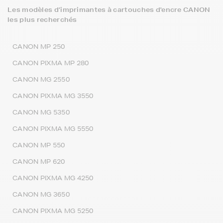
Les modèles d’imprimantes à cartouches d'encre CANON
les plus recherchés
CANON MP 250
CANON PIXMA MP 280
CANON MG 2550
CANON PIXMA MG 3550
CANON MG 5350
CANON PIXMA MG 5550
CANON MP 550
CANON MP 620
CANON PIXMA MG 4250
CANON MG 3650
CANON PIXMA MG 5250