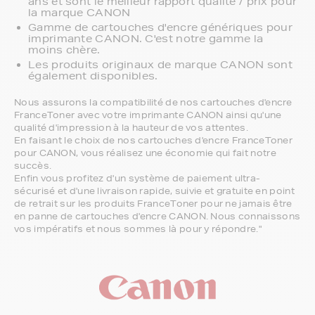
ans et sont le meilleur rapport qualité / prix pour
la marque CANON
Gamme de cartouches d'encre génériques pour
imprimante CANON. C'est notre gamme la
moins chère.
Les produits originaux de marque CANON sont
également disponibles.
Nous assurons la compatibilité de nos cartouches d'encre
FranceToner avec votre imprimante CANON ainsi qu'une
qualité d'impression à la hauteur de vos attentes.
En faisant le choix de nos cartouches d'encre FranceToner
pour CANON, vous réalisez une économie qui fait notre
succès.
Enfin vous profitez d'un système de paiement ultra-
sécurisé et d'une livraison rapide, suivie et gratuite en point
de retrait sur les produits FranceToner pour ne jamais être
en panne de cartouches d'encre CANON. Nous connaissons
vos impératifs et nous sommes là pour y répondre."