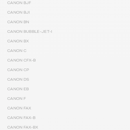
CANON BJF
CANON BJI
CANON BN
CANON BUBBLE-JET-I
CANON BX
CANON C
CANON CFX-B
CANON CP
CANON DS
CANON EB
CANON F
CANON FAX
CANON FAX-B
CANON FAX-BX