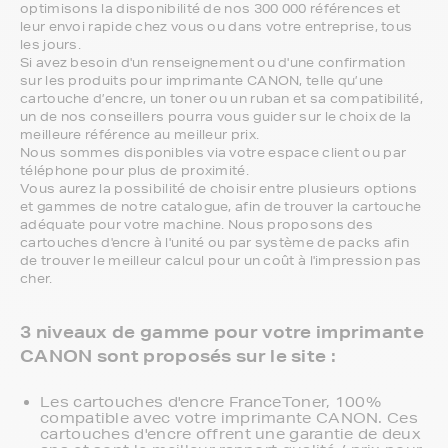
optimisons la disponibilité de nos 300 000 références et
leur envoi rapide chez vous ou dans votre entreprise, tous
les jours.
Si avez besoin d'un renseignement ou d'une confirmation
sur les produits pour imprimante CANON, telle qu’une
cartouche d’encre, un toner ou un ruban et sa compatibilité,
un de nos conseillers pourra vous guider sur le choix de la
meilleure référence au meilleur prix.
Nous sommes disponibles via votre espace client ou par
téléphone pour plus de proximité.
Vous aurez la possibilité de choisir entre plusieurs options
et gammes de notre catalogue, afin de trouver la cartouche
adéquate pour votre machine. Nous proposons des
cartouches d'encre à l'unité ou par système de packs afin
de trouver le meilleur calcul pour un coût à l'impression pas
cher.
3 niveaux de gamme pour votre imprimante
CANON sont proposés sur le site :
Les cartouches d'encre FranceToner, 100%
compatible avec votre imprimante CANON. Ces
cartouches d'encre offrent une garantie de deux