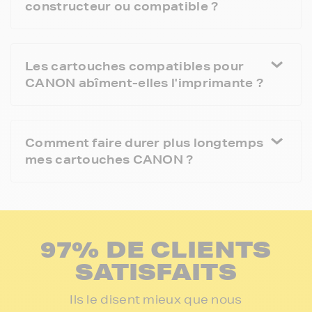
constructeur ou compatible ?
Les cartouches compatibles pour
CANON abîment-elles l'imprimante ?
Comment faire durer plus longtemps
mes cartouches CANON ?
97% DE CLIENTS
SATISFAITS
Ils le disent mieux que nous