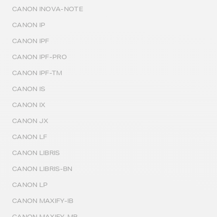
CANON INOVA-NOTE
CANON IP
CANON IPF
CANON IPF-PRO
CANON IPF-TM
CANON IS
CANON IX
CANON JX
CANON LF
CANON LIBRIS
CANON LIBRIS-BN
CANON LP
CANON MAXIFY-IB
CANON MAXIFY-MB