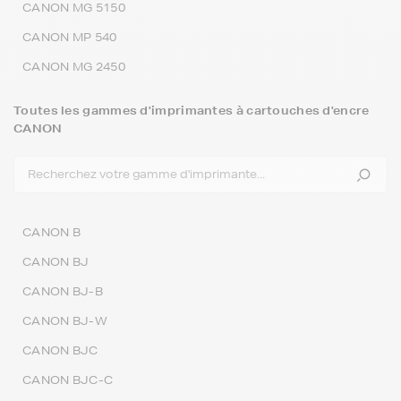
CANON MG 5150
CANON MP 540
CANON MG 2450
Toutes les gammes d'imprimantes à cartouches d'encre
CANON
CANON B
CANON BJ
CANON BJ-B
CANON BJ-W
CANON BJC
CANON BJC-C