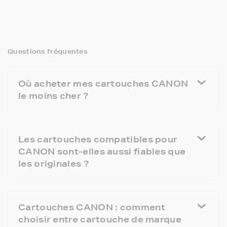
Questions fréquentes
Où acheter mes cartouches CANON
le moins cher ?
Les cartouches compatibles pour
CANON sont-elles aussi fiables que
les originales ?
Cartouches CANON : comment
choisir entre cartouche de marque