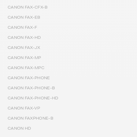
CANON FAX-CFX-B
CANON FAX-EB
CANON FAX-F
CANON FAX-HD
CANON FAX-JX
CANON FAX-MP
CANON FAX-MPC
CANON FAX-PHONE
CANON FAX-PHONE-B
CANON FAX-PHONE-HD
CANON FAX-VP
CANON FAXPHONE-B
CANON HD