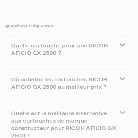
Questions fréquentes
Quelle cartouche pour une RICOH
AFICIO GX 2500 ?
Où acheter les cartouches RICOH
AFICIO GX 2500 au meilleur prix ?
Quelle est la meilleure alternative
aux cartouches de marque
constructeur pour RICOH AFICIO GX
2500 ?