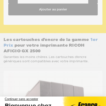
Ajouter au panier
Les cartouches d'encre de la gamme
1er
Prix
pour votre imprimante RICOH
AFICIO GX 2500
Garanties les moins chères. Les cartouches d'encre
génériques sont compatibles avec votre imprimante.