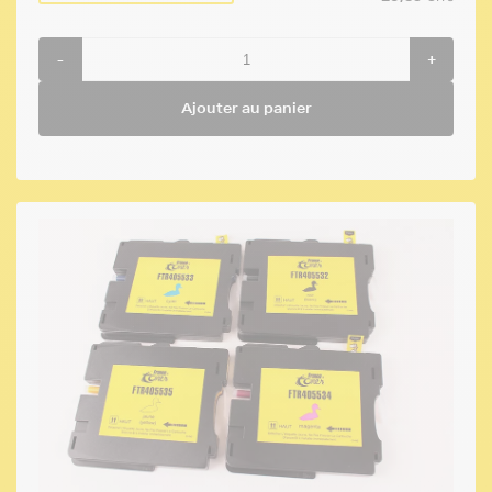
-
+
Ajouter au panier