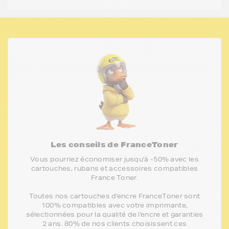
Les conseils de FranceToner
Vous pourriez économiser jusqu'à -50% avec les
cartouches, rubans et accessoires compatibles
France Toner.
Toutes nos cartouches d'encre FranceToner sont
100% compatibles avec votre imprimante,
sélectionnées pour la qualité de l'encre et garanties
2 ans. 80% de nos clients choisissent ces