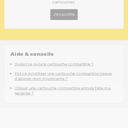
cartouches.
J'en profite
Aide & conseils
Qu'est ce qu'une cartouche compatible ?
Est ce qu'utiliser une cartouche compatible risque
d'abimer mon imprimante ?
Utiliser une cartouche compatible annule t'elle ma
garantie ?