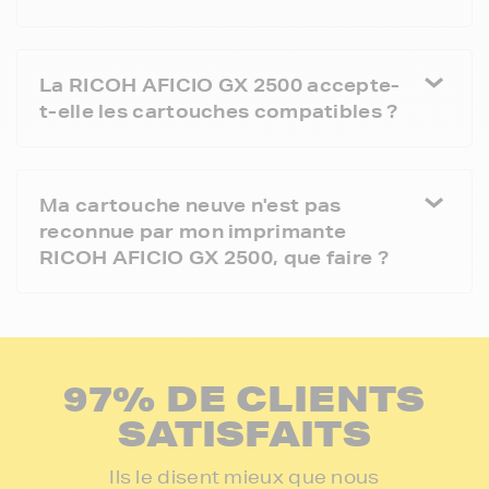
La RICOH AFICIO GX 2500 accepte-
t-elle les cartouches compatibles ?
Ma cartouche neuve n'est pas
reconnue par mon imprimante
RICOH AFICIO GX 2500, que faire ?
97% DE CLIENTS
SATISFAITS
Ils le disent mieux que nous