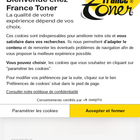
GENERIQUE