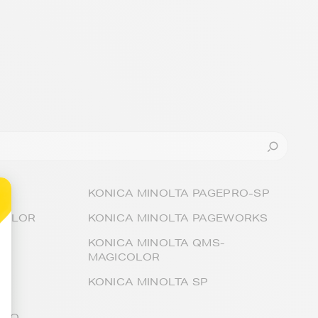
KONICA MINOLTA PAGEPRO-SP
COLOR
KONICA MINOLTA PAGEWORKS
KONICA MINOLTA QMS-
MAGICOLOR
KONICA MINOLTA SP
PRO