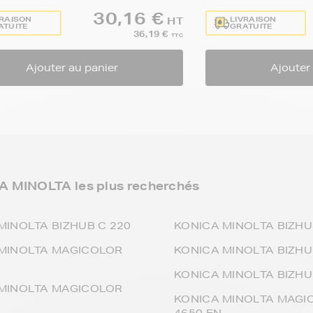
30,16 €
VRAISON
LIVRAISON
HT
ATUITE
GRATUITE
36,19 €
TTC
Ajouter au panier
Ajouter
A MINOLTA les plus recherchés
MINOLTA BIZHUB C 220
KONICA MINOLTA BIZHU
MINOLTA MAGICOLOR
KONICA MINOLTA BIZHU
KONICA MINOLTA BIZHU
MINOLTA MAGICOLOR
KONICA MINOLTA MAGI