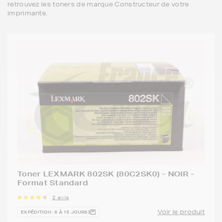
retrouvez les toners de marque Constructeur de votre
imprimante.
Toner LEXMARK 802SK (80C2SK0) - NOIR -
Format Standard
2 avis
Voir le produit
EXPÉDITION : 6 À 15 JOURS