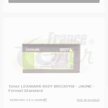
Toner LEXMARK 802Y (80C20Y0) - JAUNE -
Format Standard
Voir le produit
EXPÉDITION : 6 À 15 JOURS