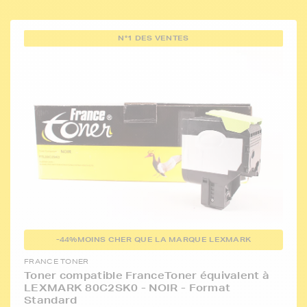
N°1 DES VENTES
-44%
MOINS CHER QUE LA MARQUE LEXMARK
FRANCE TONER
Toner compatible FranceToner équivalent à
LEXMARK 80C2SK0 - NOIR - Format
Standard