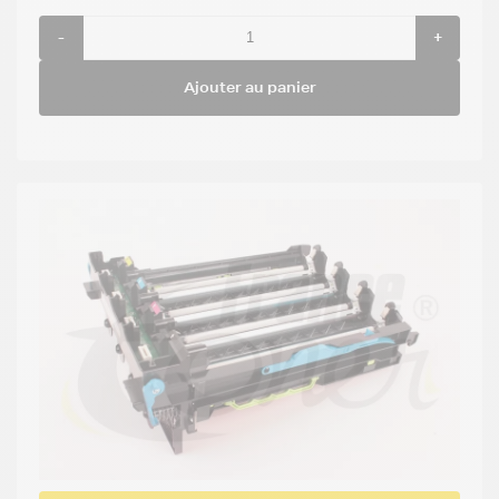
-
+
Ajouter au panier