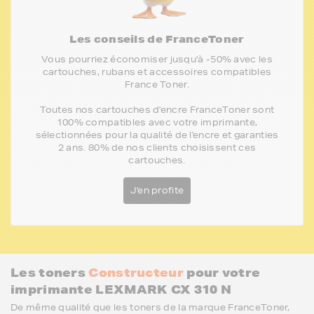
Les conseils de FranceToner
Vous pourriez économiser jusqu'à -50% avec les
cartouches, rubans et accessoires compatibles
France Toner.
Toutes nos cartouches d'encre FranceToner sont
100% compatibles avec votre imprimante,
sélectionnées pour la qualité de l'encre et garanties
2 ans. 80% de nos clients choisissent ces
cartouches.
J'en profite
Les toners
Constructeur
pour votre
imprimante LEXMARK CX 310 N
De même qualité que les toners de la marque FranceToner,