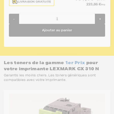
LIVRAISON GRATUITE
223,86 €
TTC
-
+
Ajouter au panier
Les toners de la gamme
1er Prix
pour
votre imprimante LEXMARK CX 310 N
Garantis les moins chers. Les toners génériques sont
compatibles avec votre imprimante.