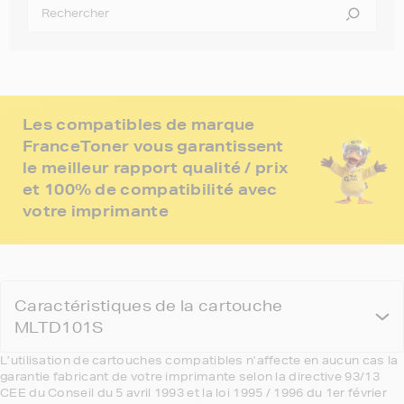
Les compatibles de marque
FranceToner vous garantissent
le meilleur rapport qualité / prix
et 100% de compatibilité avec
votre imprimante
Caractéristiques de la cartouche
MLTD101S
L’utilisation de cartouches compatibles n’affecte en aucun cas la
garantie fabricant de votre imprimante selon la directive 93/13
CEE du Conseil du 5 avril 1993 et la loi 1995 / 1996 du 1er février