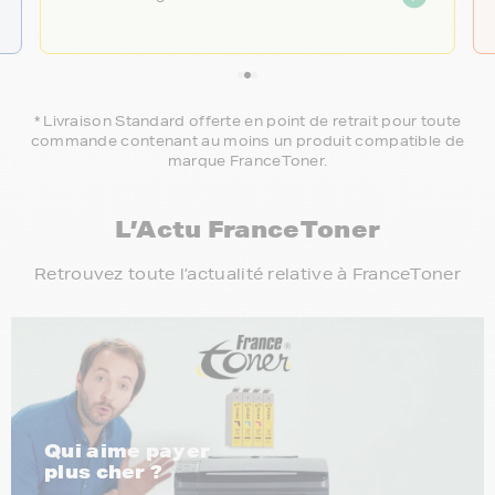
* Livraison Standard offerte en point de retrait pour toute
commande contenant au moins un produit compatible de
marque FranceToner.
L’Actu FranceToner
Retrouvez toute l’actualité relative à FranceToner
Qui aime payer
plus cher ?