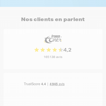
Nos clients en parlent
4,2
165138 avis