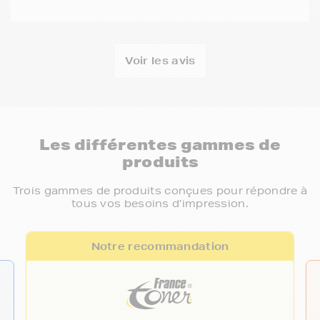
Voir les avis
Les différentes gammes de
produits
Trois gammes de produits conçues pour répondre à
tous vos besoins d’impression.
Notre recommandation