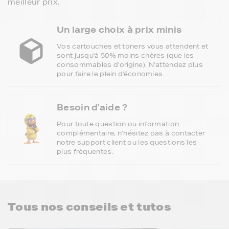
meilleur prix.
Un large choix à prix minis
Vos cartouches et toners vous attendent et
sont jusqu'à 50% moins chères (que les
consommables d’origine). N’attendez plus
pour faire le plein d'économies.
Besoin d'aide ?
Pour toute question ou information
complémentaire, n’hésitez pas à contacter
notre support client ou les questions les
plus fréquentes.
Tous nos conseils et tutos