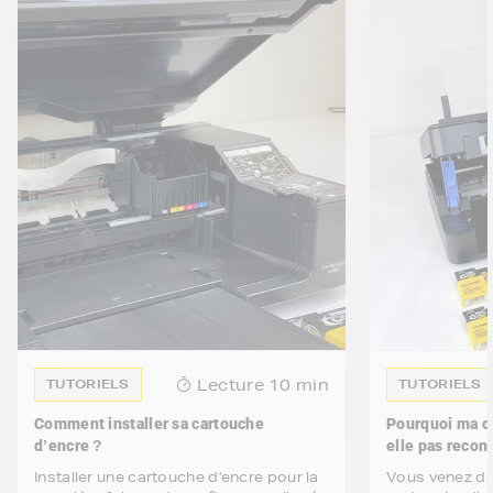
Lecture
10 min
TUTORIELS
TUTORIELS
Comment installer sa cartouche
Pourquoi ma ca
d’encre ?
elle pas reco
Installer une cartouche d’encre pour la
Vous venez de