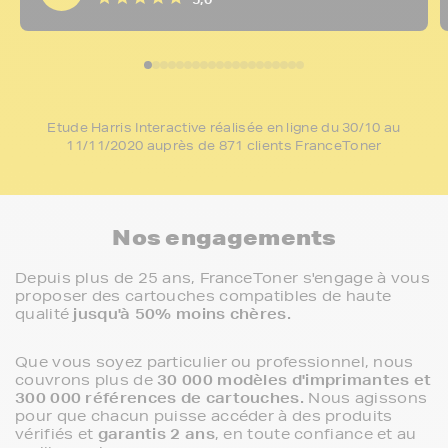
Etude Harris Interactive réalisée en ligne du 30/10 au
11/11/2020 auprès de 871 clients FranceToner
Nos engagements
Depuis plus de 25 ans, FranceToner s'engage à vous
proposer des cartouches compatibles de haute
qualité
jusqu'à 50% moins chères.
Que vous soyez particulier ou professionnel, nous
couvrons plus de
30 000 modèles d'imprimantes et
300 000 références de cartouches.
Nous agissons
pour que chacun puisse accéder à des produits
vérifiés et
garantis 2 ans
, en toute confiance et au