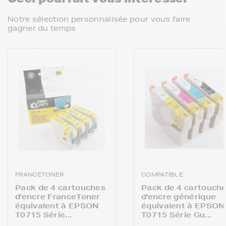
Notre sélection personnalisée pour vous faire
gagner du temps
FRANCETONER
COMPATIBLE
Pack de 4 cartouches
Pack de 4 cartouch
d'encre FranceToner
d'encre générique
équivalent à EPSON
équivalent à EPSON
T0715 Série...
T0715 Série Gu...