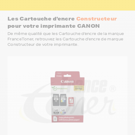
Les Cartouche d'encre
Constructeur
pour votre imprimante CANON
De même qualité que les Cartouche d'encre de la marque
FranceToner, retrouvez les Cartouche d'encre de marque
Constructeur de votre imprimante.