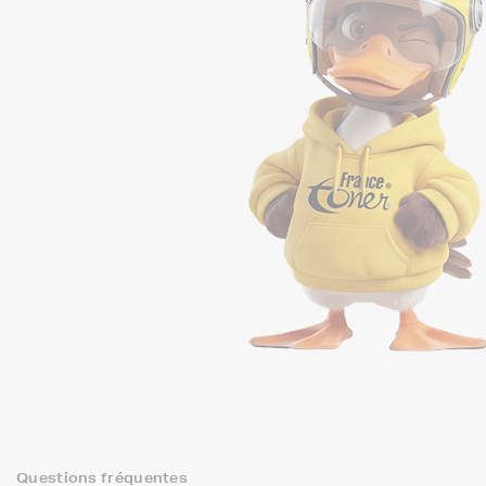
Questions fréquentes