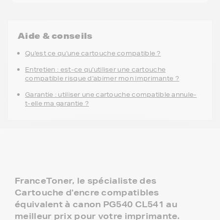
Aide & conseils
Qu'est ce qu'une cartouche compatible ?
Entretien : est-ce qu'utiliser une cartouche
compatible risque d'abimer mon imprimante ?
Garantie : utiliser une cartouche compatible annule-
t-elle ma garantie ?
FranceToner, le spécialiste des
Cartouche d'encre compatibles
équivalent à canon PG540 CL541 au
meilleur prix pour votre imprimante.