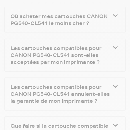
Où acheter mes cartouches CANON
PG540-CL541 le moins cher ?
Les cartouches compatibles pour
CANON PG540-CL541 sont-elles
acceptées par mon imprimante ?
Les cartouches compatibles pour
CANON PG540-CL541 annulent-elles
la garantie de mon imprimante ?
Que faire si la cartouche compatible