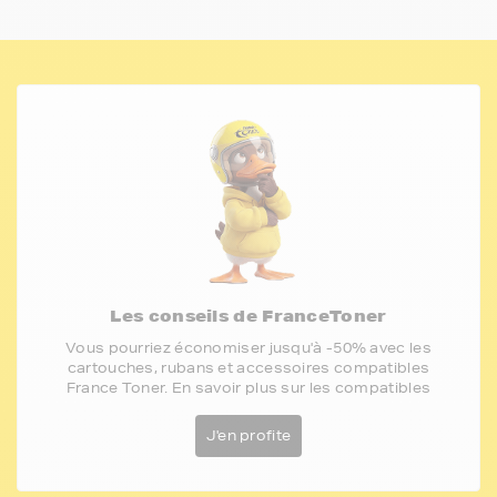
Les conseils de FranceToner
Vous pourriez économiser jusqu'à -50% avec les
cartouches, rubans et accessoires compatibles
France Toner. En savoir plus sur les compatibles
J'en profite