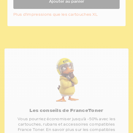
Ajouter au panier
Plus d'impressions que les cartouches XL
Les conseils de FranceToner
Vous pourriez économiser jusqu'à -50% avec les
cartouches, rubans et accessoires compatibles
France Toner. En savoir plus sur les compatibles