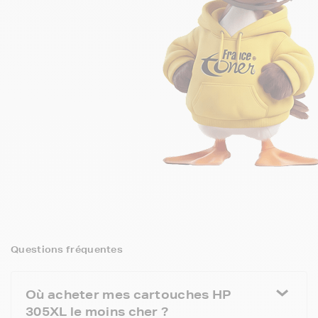
Questions fréquentes
Où acheter mes cartouches HP
305XL le moins cher ?