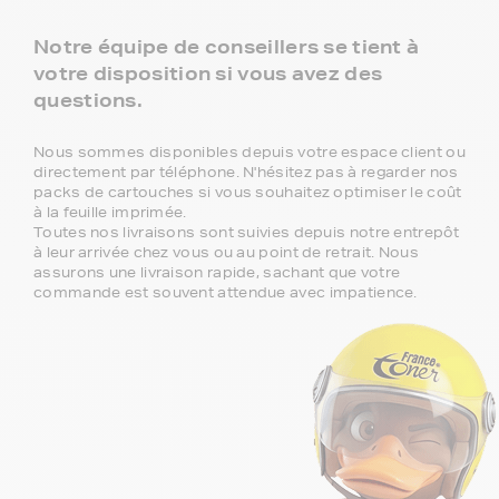
Notre équipe de conseillers se tient à
votre disposition si vous avez des
questions.
Nous sommes disponibles depuis votre espace client ou
directement par téléphone. N'hésitez pas à regarder nos
packs de cartouches si vous souhaitez optimiser le coût
à la feuille imprimée.
Toutes nos livraisons sont suivies depuis notre entrepôt
à leur arrivée chez vous ou au point de retrait. Nous
assurons une livraison rapide, sachant que votre
commande est souvent attendue avec impatience.