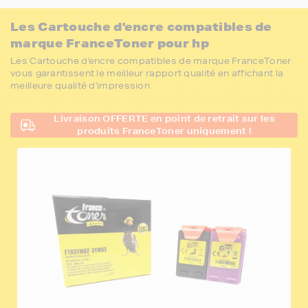
Les Cartouche d'encre compatibles de
marque FranceToner pour hp
Les Cartouche d'encre compatibles de marque FranceToner
vous garantissent le meilleur rapport qualité en affichant la
meilleure qualité d'impression
Livraison OFFERTE en point de retrait sur les
produits FranceToner uniquement !