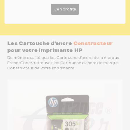
J'en profite
Les Cartouche d'encre
Constructeur
pour votre imprimante HP
De même qualité que les Cartouche d'encre de la marque
FranceToner, retrouvez les Cartouche d'encre de marque
Constructeur de votre imprimante.