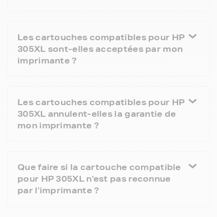
Les cartouches compatibles pour HP
305XL sont-elles acceptées par mon
imprimante ?
Les cartouches compatibles pour HP
305XL annulent-elles la garantie de
mon imprimante ?
Que faire si la cartouche compatible
pour HP 305XL n'est pas reconnue
par l'imprimante ?