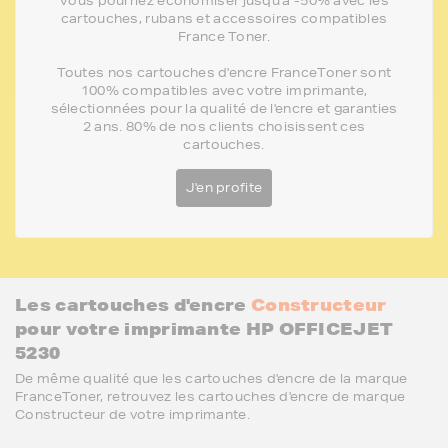
Vous pourriez économiser jusqu'à -50% avec les
cartouches, rubans et accessoires compatibles
France Toner.
Toutes nos cartouches d'encre FranceToner sont
100% compatibles avec votre imprimante,
sélectionnées pour la qualité de l'encre et garanties
2 ans. 80% de nos clients choisissent ces
cartouches.
J'en profite
Les cartouches d'encre
Constructeur
pour votre imprimante HP OFFICEJET
5230
De même qualité que les cartouches d'encre de la marque
FranceToner, retrouvez les cartouches d'encre de marque
Constructeur de votre imprimante.