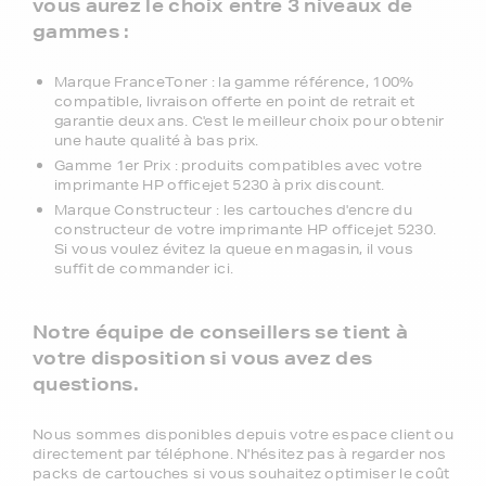
vous aurez le choix entre 3 niveaux de
gammes :
Marque FranceToner : la gamme référence, 100%
compatible, livraison offerte en point de retrait et
garantie deux ans. C'est le meilleur choix pour obtenir
une haute qualité à bas prix.
Gamme 1er Prix : produits compatibles avec votre
imprimante HP officejet 5230 à prix discount.
Marque Constructeur : les cartouches d'encre du
constructeur de votre imprimante HP officejet 5230.
Si vous voulez évitez la queue en magasin, il vous
suffit de commander ici.
Notre équipe de conseillers se tient à
votre disposition si vous avez des
questions.
Nous sommes disponibles depuis votre espace client ou
directement par téléphone. N'hésitez pas à regarder nos
packs de cartouches si vous souhaitez optimiser le coût