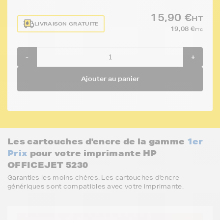
15,90 €
HT
LIVRAISON GRATUITE
19,08 €
TTC
-
+
Ajouter au panier
Les cartouches d'encre de la gamme
1er
Prix
pour votre imprimante HP
OFFICEJET 5230
Garanties les moins chères. Les cartouches d'encre
génériques sont compatibles avec votre imprimante.