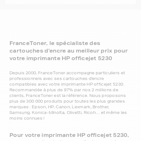
FranceToner, le spécialiste des
cartouches d'encre au meilleur prix pour
votre imprimante HP officejet 5230
Depuis 2000, FranceToner accompagne particuliers et
professionnels avec ses cartouches d'encre
compatibles avec votre imprimante HP officejet 5230.
Recommandée à plus de 97% par nos 2 millions de
clients, FranceToner est la référence. Nous proposons
plus de 300 000 produits pour toutes les plus grandes
marques : Epson, HP, Canon, Lexmark, Brother,
Samsung, Konica-MInolta, Olivetti, Ricoh.... et même les
moins connues !
Pour votre imprimante HP officejet 5230,