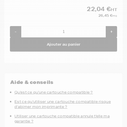
22,04 €
HT
26,45 €
TTC
-
+
Ajouter au panier
Aide & conseils
Qu'est ce qu'une cartouche compatible ?
Est ce qu'utiliser une cartouche compatible risque
d'abimer mon imprimante ?
Utiliser une cartouche compatible annule t'elle ma
garantie ?