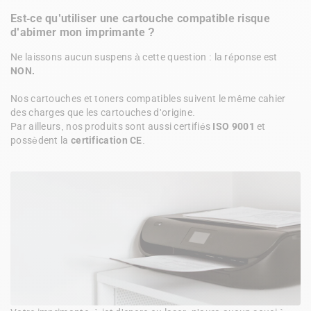
Est-ce qu'utiliser une cartouche compatible risque 
d'abimer mon imprimante ?
Ne laissons aucun suspens à cette question : la réponse est 
NON.

Nos cartouches et toners compatibles suivent le même cahier 
des charges que les cartouches d'origine. 

Par ailleurs, nos produits sont aussi certifiés 
ISO 9001
 et 
possèdent la 
certification CE
. 
