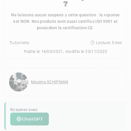
?
Ne laissons aucun suspens à cette question : la réponse
est NON. Nos produits sont aussi certifiés ISO 9001 et
possèdent la certification CE.
Tutoriels
Lecture
5 min
,
Publié le
16/03/2021
modifié le
23/11/2023
Maxime SCHIPMAN
Résumer avec
ChatGPT