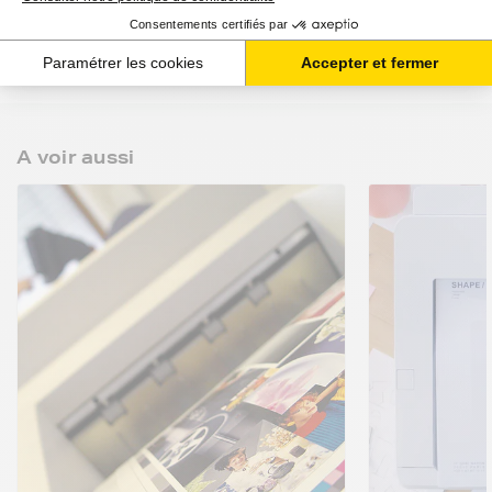
A voir aussi