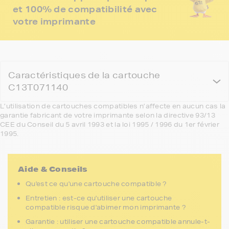
et 100% de compatibilité avec
votre imprimante
Caractéristiques de la cartouche
C13T071140
L’utilisation de cartouches compatibles n’affecte en aucun cas la
garantie fabricant de votre imprimante selon la directive 93/13
CEE du Conseil du 5 avril 1993 et la loi 1995 / 1996 du 1er février
1995.
Aide & Conseils
Qu'est ce qu'une cartouche compatible ?
Entretien : est-ce qu'utiliser une cartouche
compatible risque d'abimer mon imprimante ?
Garantie : utiliser une cartouche compatible annule-t-