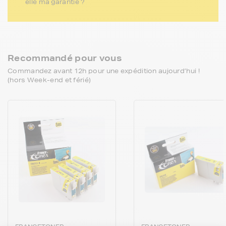
elle ma garantie ?
Recommandé pour vous
Commandez avant 12h pour une expédition aujourd’hui !
(hors Week-end et férié)