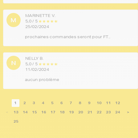
MARINETTE V.
M
5,0 / 5
25/02/2024
prochaines commandes seront pour FT..
NELLY B.
N
5,0 / 5
11/02/2024
aucun problème
1
2
3
4
5
6
7
8
9
10
11
12
<
13
14
15
16
17
18
19
20
21
22
23
24
>
25