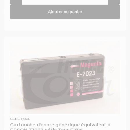
Ajouter au panier
GENERIQUE
Cartouche d'encre générique équivalent à