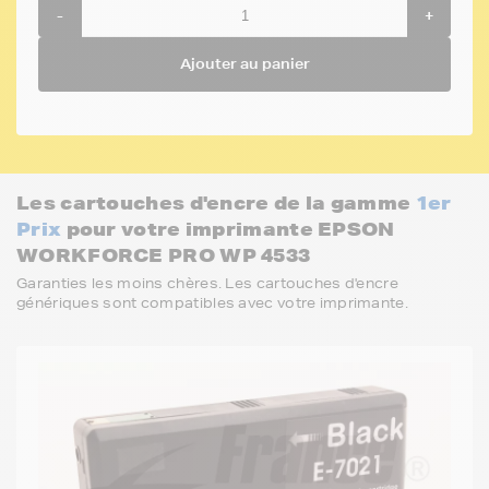
-
+
Ajouter au panier
Les cartouches d'encre de la gamme
1er
Prix
pour votre imprimante EPSON
WORKFORCE PRO WP 4533
Garanties les moins chères. Les cartouches d'encre
génériques sont compatibles avec votre imprimante.