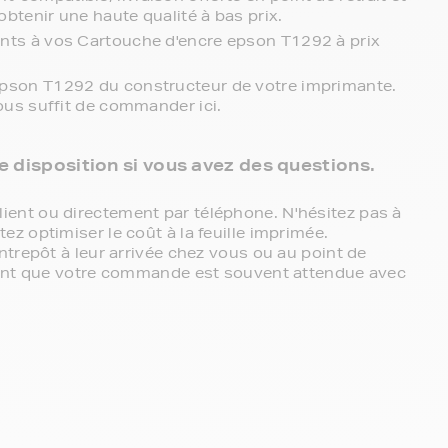
obtenir une haute qualité à bas prix.
ents à vos Cartouche d'encre epson T1292 à prix
epson T1292 du constructeur de votre imprimante.
vous suffit de commander ici.
re disposition si vous avez des questions.
ent ou directement par téléphone. N'hésitez pas à
z optimiser le coût à la feuille imprimée.
ntrepôt à leur arrivée chez vous ou au point de
chant que votre commande est souvent attendue avec