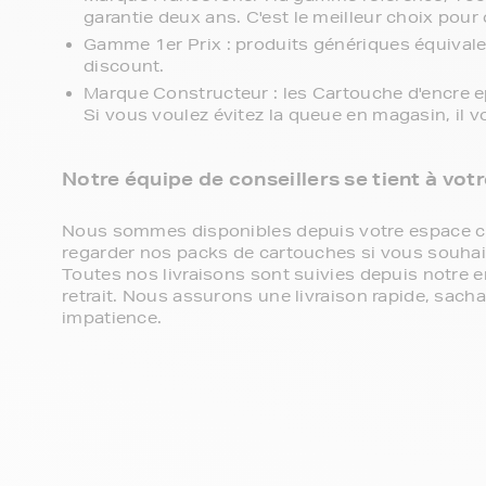
garantie deux ans. C'est le meilleur choix pour 
Gamme 1er Prix : produits génériques équival
discount.
Marque Constructeur : les Cartouche d'encre 
Si vous voulez évitez la queue en magasin, il 
Notre équipe de conseillers se tient à vot
Nous sommes disponibles depuis votre espace cli
regarder nos packs de cartouches si vous souhaite
Toutes nos livraisons sont suivies depuis notre e
retrait. Nous assurons une livraison rapide, sa
impatience.