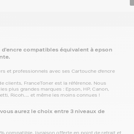
e d'encre compatibles équivalent à epson
nte.
rs et professionnels avec ses Cartouche d'encre
 clients, FranceToner est la référence. Nous
les plus grandes marques : Epson, HP, Canon,
tti, Ricoh.... et même les moins connues !
ous aurez le choix entre 3 niveaux de
compatible, livraison offerte en point de retrait et