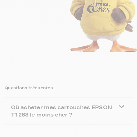
Questions fréquentes
Où acheter mes cartouches EPSON
T1283 le moins cher ?