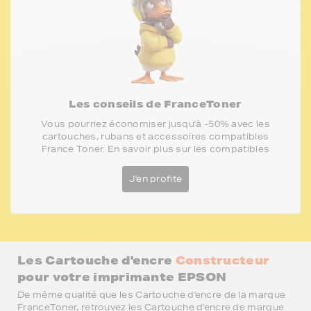
Les conseils de FranceToner
Vous pourriez économiser jusqu'à -50% avec les
cartouches, rubans et accessoires compatibles
France Toner. En savoir plus sur les compatibles
J'en profite
Les Cartouche d'encre
Constructeur
pour votre imprimante EPSON
De même qualité que les Cartouche d'encre de la marque
FranceToner, retrouvez les Cartouche d'encre de marque