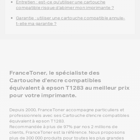
Entretien : est-ce qu'utiliser une cartouche
compatible risque d'abimer mon imprimante ?
Garantie : utiliser une cartouche compatible annule-
t-elle ma garantie ?
FranceToner, le spécialiste des
Cartouche d'encre compatibles
équivalent à epson T1283 au meilleur prix
pour votre imprimante.
Depuis 2000, FranceToner accompagne particuliers et
professionnels avec ses Cartouche d'encre compatibles
équivalent à epson T1283.
Recommandée à plus de 97% par nos 2 millions de
clients, FranceToner est la référence. Nous proposons
plus de 300 000 produits pour toutes les plus grandes