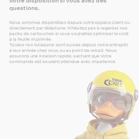
votre disposition si vous avez des
questions.
Nous sommes disponibles depuis votre espace client ou
directement par téléphone. N'hésitez pas à regarder nos
packs de cartouches si vous souhaitez optimiser le coût
à la feuille imprimée.
Toutes nos livraisons sont suivies depuis notre entrepôt
à leur arrivée chez vous ou au point de retrait. Nous
assurons une livraison rapide, sachant que votre
commande est souvent attendue avec impatience.