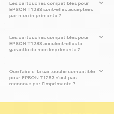
Les cartouches compatibles pour
EPSON T1283 sont-elles acceptées
par mon imprimante ?
Les cartouches compatibles pour
EPSON T1283 annulent-elles la
garantie de mon imprimante ?
Que faire si la cartouche compatible
pour EPSON T1283 n'est pas
reconnue par l'imprimante ?