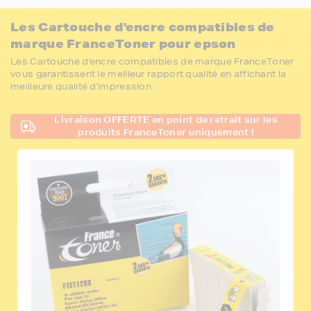
Les Cartouche d'encre compatibles de
marque FranceToner pour epson
Les Cartouche d'encre compatibles de marque FranceToner
vous garantissent le meilleur rapport qualité en affichant la
meilleure qualité d'impression
Livraison OFFERTE en point de retrait sur les
produits FranceToner uniquement !