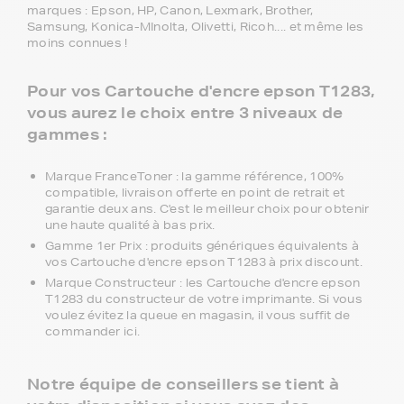
marques : Epson, HP, Canon, Lexmark, Brother,
Samsung, Konica-MInolta, Olivetti, Ricoh.... et même les
moins connues !
Pour vos Cartouche d'encre epson T1283,
vous aurez le choix entre 3 niveaux de
gammes :
Marque FranceToner : la gamme référence, 100%
compatible, livraison offerte en point de retrait et
garantie deux ans. C'est le meilleur choix pour obtenir
une haute qualité à bas prix.
Gamme 1er Prix : produits génériques équivalents à
vos Cartouche d'encre epson T1283 à prix discount.
Marque Constructeur : les Cartouche d'encre epson
T1283 du constructeur de votre imprimante. Si vous
voulez évitez la queue en magasin, il vous suffit de
commander ici.
Notre équipe de conseillers se tient à