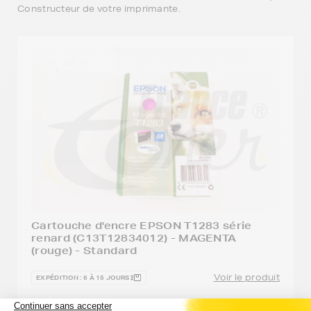
Constructeur de votre imprimante.
Cartouche d'encre EPSON T1283 série
renard (C13T12834012) - MAGENTA
(rouge) - Standard
Voir le produit
EXPÉDITION : 6 À 15 JOURS