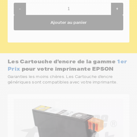
-
+
Ajouter au panier
Les Cartouche d'encre de la gamme
1er
Prix
pour votre imprimante EPSON
Garanties les moins chères. Les Cartouche d'encre
génériques sont compatibles avec votre imprimante.