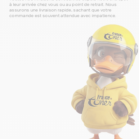
à leur arrivée chez vous ou au point de retrait. Nous
assurons une livraison rapide, sachant que votre
commande est souvent attendue avec impatience.