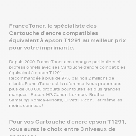
FranceToner, le spécialiste des
Cartouche d'encre compatibles
équivalent à epson T1291 au meilleur prix
pour votre imprimante.
Depuis 2000, FranceToner accompagne particuliers et
professionnels avec ses Cartouche d'encre compatibles
équivalent à epson T1291.
Recommandée à plus de 97% par nos 2 millions de
clients, FranceToner est la référence. Nous proposons
plus de 300 000 produits pour toutes les plus grandes
marques : Epson, HP, Canon, Lexmark, Brother,
Samsung, Konica-MInolta, Olivetti, Ricoh.... et même les
moins connues !
Pour vos Cartouche d'encre epson T1291,
vous aurez le choix entre 3 niveaux de