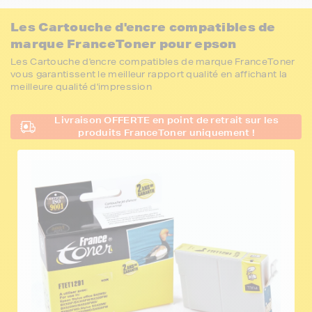
Les Cartouche d'encre compatibles de
marque FranceToner pour epson
Les Cartouche d'encre compatibles de marque FranceToner
vous garantissent le meilleur rapport qualité en affichant la
meilleure qualité d'impression
Livraison OFFERTE en point de retrait sur les
produits FranceToner uniquement !