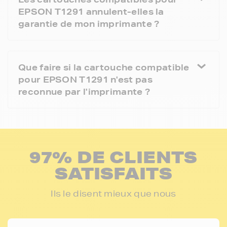
EPSON T1291 annulent-elles la
garantie de mon imprimante ?
Que faire si la cartouche compatible
pour EPSON T1291 n'est pas
reconnue par l'imprimante ?
97% DE CLIENTS
SATISFAITS
Ils le disent mieux que nous