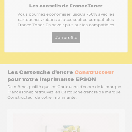
Les conseils de FranceToner
Vous pourriez économiser jusqu'à -50% avec les
cartouches, rubans et accessoires compatibles
France Toner. En savoir plus sur les compatibles
J'en profite
Les Cartouche d'encre
Constructeur
pour votre imprimante EPSON
De même qualité que les Cartouche d'encre de la marque
FranceToner, retrouvez les Cartouche d'encre de marque
Constructeur de votre imprimante.