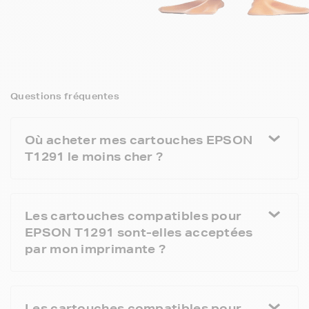
Questions fréquentes
Où acheter mes cartouches EPSON
T1291 le moins cher ?
Les cartouches compatibles pour
EPSON T1291 sont-elles acceptées
par mon imprimante ?
Les cartouches compatibles pour