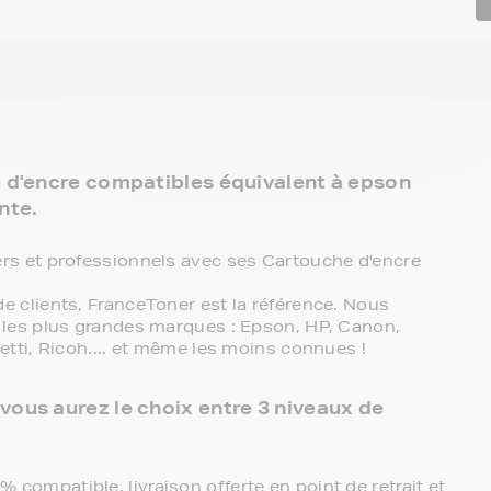
e d'encre compatibles équivalent à epson
nte.
rs et professionnels avec ses Cartouche d'encre
 clients, FranceToner est la référence. Nous
les plus grandes marques : Epson, HP, Canon,
tti, Ricoh.... et même les moins connues !
ous aurez le choix entre 3 niveaux de
compatible, livraison offerte en point de retrait et