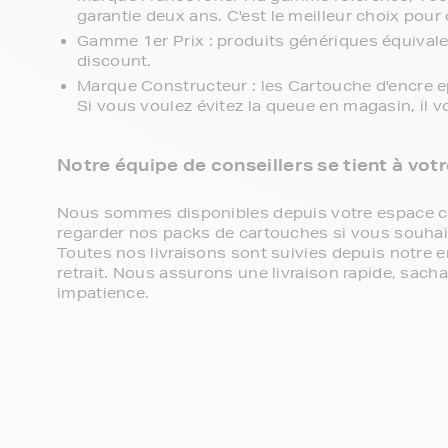
garantie deux ans. C'est le meilleur choix pour 
Gamme 1er Prix : produits génériques équival
discount.
Marque Constructeur : les Cartouche d'encre 
Si vous voulez évitez la queue en magasin, il 
Notre équipe de conseillers se tient à vot
Nous sommes disponibles depuis votre espace cli
regarder nos packs de cartouches si vous souhaite
Toutes nos livraisons sont suivies depuis notre e
retrait. Nous assurons une livraison rapide, sa
impatience.