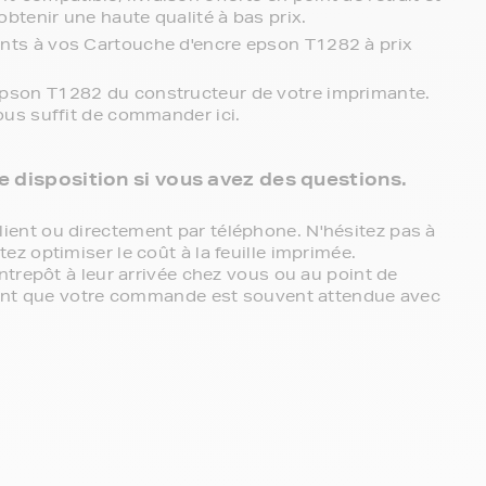
obtenir une haute qualité à bas prix.
ents à vos Cartouche d'encre epson T1282 à prix
epson T1282 du constructeur de votre imprimante.
vous suffit de commander ici.
re disposition si vous avez des questions.
ent ou directement par téléphone. N'hésitez pas à
z optimiser le coût à la feuille imprimée.
ntrepôt à leur arrivée chez vous ou au point de
chant que votre commande est souvent attendue avec