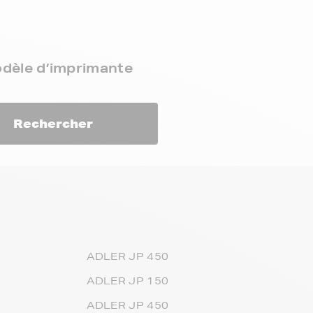
odèle d’imprimante
Rechercher
ADLER JP 450
ADLER JP 150
ADLER JP 450