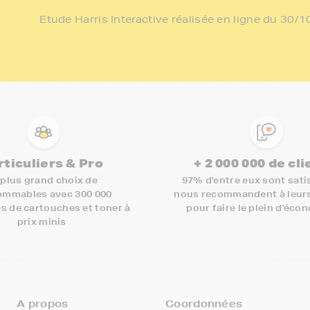
Etude Harris Interactive réalisée en ligne du 30
rticuliers & Pro
+ 2 000 000 de cl
 plus grand choix de
97% d'entre eux sont satis
mmables avec 300 000
nous recommandent à leur
s de cartouches et toner à
pour faire le plein d'éco
prix minis
A propos
Coordonnées