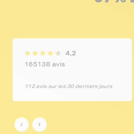
4,2
165138 avis
112 avis sur les 30 derniers jours