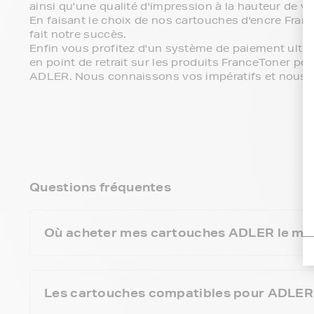
ainsi qu'une qualité d'impression à la hauteur de vo
En faisant le choix de nos cartouches d'encre Fra
fait notre succès.
Enfin vous profitez d'un système de paiement ultra-s
en point de retrait sur les produits FranceToner po
ADLER. Nous connaissons vos impératifs et nous 
Questions fréquentes
Où acheter mes cartouches ADLER le moi
Les cartouches compatibles pour ADLER so