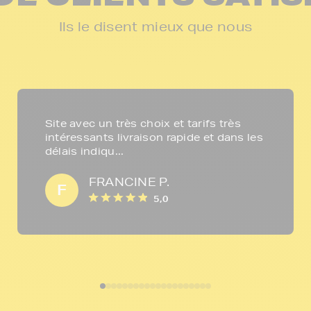
Ils le disent mieux que nous
Site avec un très choix et tarifs très
intéressants livraison rapide et dans les
délais indiqu...
FRANCINE P.
F
5,0