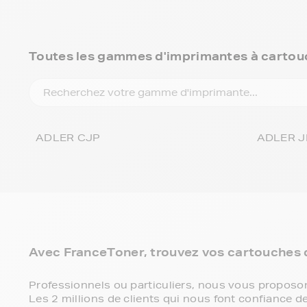
Toutes les gammes d'imprimantes à cartou
ADLER CJP
ADLER J
Avec FranceToner, trouvez vos cartouches d
Professionnels ou particuliers, nous vous propos
Les 2 millions de clients qui nous font confiance