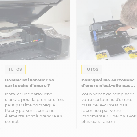
TUTOS
TUTOS
Comment installer sa
Pourquoi ma cartouche
cartouche d’encre ?
d’encre n’est-elle pas
reconnue par mon
Installer une cartouche
Vous venez de remplacer
imprimante ?
d’encre pour la première fois
votre cartouche d’encre,
peut paraître compliqué.
mais celle-ci n’est pas
Pour y parvenir, certains
reconnue par votre
éléments sont à prendre en
imprimante ? Il peut y avoir
compt...
plusieurs raison...