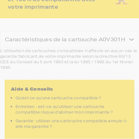
votre imprimante
Caractéristiques de la cartouche A0V301H
L’utilisation de cartouches compatibles n’affecte en aucun cas la
garantie fabricant de votre imprimante selon la directive 93/13
CEE du Conseil du 5 avril 1993 et la loi 1995 / 1996 du 1er février
1995.
Aide & Conseils
Qu'est ce qu'une cartouche compatible ?
Entretien : est-ce qu'utiliser une cartouche
compatible risque d'abimer mon imprimante ?
Garantie : utiliser une cartouche compatible annule-t-
elle ma garantie ?