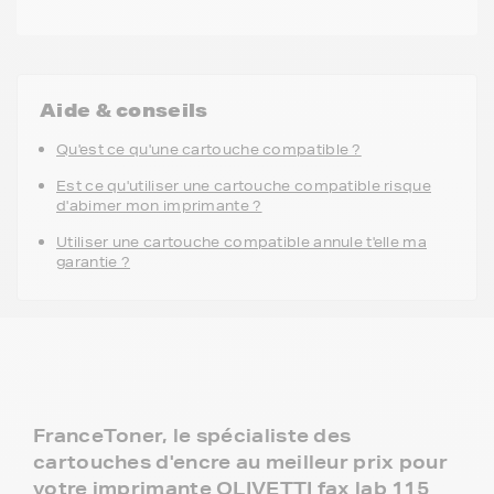
Aide & conseils
Qu'est ce qu'une cartouche compatible ?
Est ce qu'utiliser une cartouche compatible risque
d'abimer mon imprimante ?
Utiliser une cartouche compatible annule t'elle ma
garantie ?
FranceToner, le spécialiste des
cartouches d'encre au meilleur prix pour
votre imprimante OLIVETTI fax lab 115