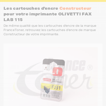
Les cartouches d'encre
Constructeur
pour votre imprimante OLIVETTI FAX
LAB 115
De même qualité que les cartouches d'encre de la marque
FranceToner, retrouvez les cartouches d'encre de marque
Constructeur de votre imprimante.