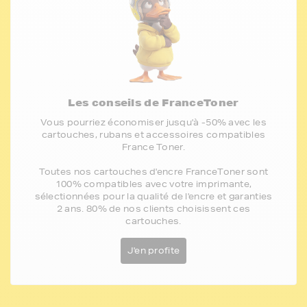
Les conseils de FranceToner
Vous pourriez économiser jusqu'à -50% avec les
cartouches, rubans et accessoires compatibles
France Toner.
Toutes nos cartouches d'encre FranceToner sont
100% compatibles avec votre imprimante,
sélectionnées pour la qualité de l'encre et garanties
2 ans. 80% de nos clients choisissent ces
cartouches.
J'en profite