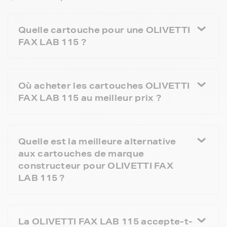
Quelle cartouche pour une OLIVETTI
FAX LAB 115 ?
Où acheter les cartouches OLIVETTI
FAX LAB 115 au meilleur prix ?
Quelle est la meilleure alternative
aux cartouches de marque
constructeur pour OLIVETTI FAX
LAB 115 ?
La OLIVETTI FAX LAB 115 accepte-t-