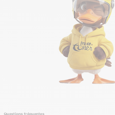
Questions fréquentes