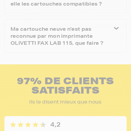
elle les cartouches compatibles ?
Ma cartouche neuve n'est pas
reconnue par mon imprimante
OLIVETTI FAX LAB 115, que faire ?
97% DE CLIENTS
SATISFAITS
Ils le disent mieux que nous
4,2