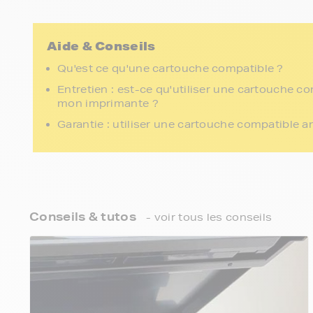
Aide & Conseils
Qu'est ce qu'une cartouche compatible ?
Entretien : est-ce qu'utiliser une cartouche c
mon imprimante ?
Garantie : utiliser une cartouche compatible a
Conseils & tutos
- voir tous les conseils