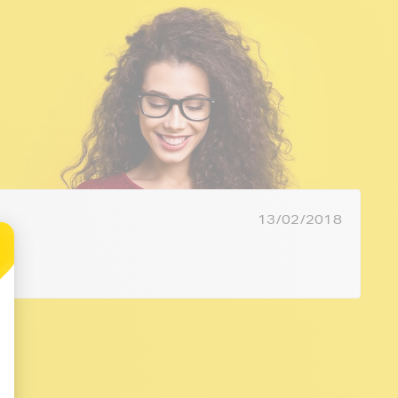
13/02/2018