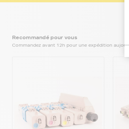
Recommandé pour vous
Commandez avant 12h pour une expédition aujourd’h